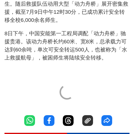
生。随后救援队伍动用大型「动力舟桥」展开密集救
援，截至7月9日中午12时30分，已成功累计安全转
移全校6,000余名师生。
8日下午，中国安能第一工程局调配「动力舟桥」驰
援贵港。该动力舟桥长约60米、宽8米，总承载力可
达到60余吨，单次可安全转运500人，也被称为「水
上救援航母」，被困师生将陆续安全转移。