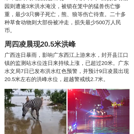
园则遭逾3米洪水淹没，被锁在笼中的猛兽伤亡惨
重，最少3只狮子死亡，熊、狼等伤亡待查。二十多
种草食动物则大部份被冲走，损失最少500万人民
币。
周四凌晨现20.5米洪峰
广西连日暴雨，影响广东西江上游来水，封开县江口
镇的监测站水位连日来持续上涨，已超过20米。广东
水文局7日已发布洪水红色预警，并预计9日凌晨出现
20.5米左右的洪峰水位，超越警戒线2.7米。