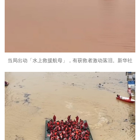
当局出动「水上救援航母」，有获救者激动落泪。新华社