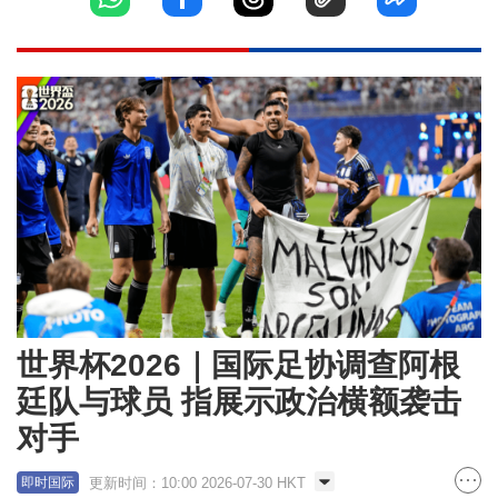
世界杯2026｜国际足协调查阿根
廷队与球员 指展示政治横额袭击
对手
更新时间：10:00 2026-07-30 HKT
即时国际