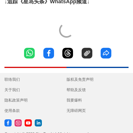
↓追踪《星岛头条》WhatsApp频道↓
联络我们
版权及免责声明
关于我们
帮助及反馈
隐私政策声明
我要爆料
使用条款
无障碍网页