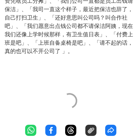
资凭啥员工分摊」、「我们公司一直都是员工出钱请
保洁」、「我司一直这个样子，最近把保洁也辞了，
自己打扫卫生」、「还好意思叫公司吗？叫合作社
吧」、「我们愿意出点钱公司都不请保洁阿姨，现在
我们还像上学时候那样，有卫生值日表」、「付费上
班是吧」、「上班自备桌椅是吧」、「请不起的话，
真的也可以不开公司了 」。