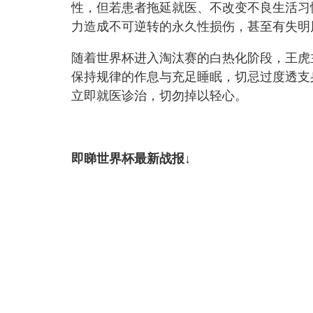
性，但若患者拖延就医、不改变不良生活习
力造成不可逆转的永久性损伤，甚至有失明
随着世界杯进入淘汰赛的白热化阶段，王虎
保持规律的作息与充足睡眠，切忌过度透支
立即就医诊治，切勿掉以轻心。
即睇世界杯最新战报↓