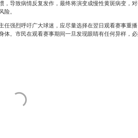
惯，导致病情反复发作，最终将演变成慢性黄斑病变，对
风险。
主任强烈呼吁广大球迷，应尽量选择在翌日观看赛事重播
身体。市民在观看赛事期间一旦发现眼睛有任何异样，必