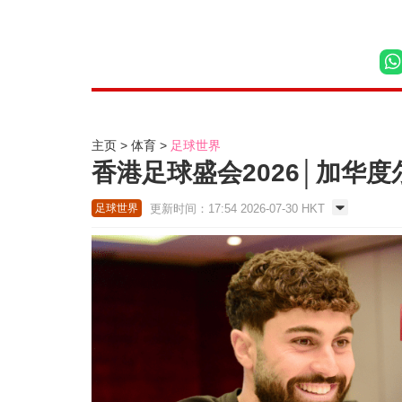
主页
体育
足球世界
香港足球盛会2026│加华
更新时间：17:54 2026-07-30 HKT
足球世界