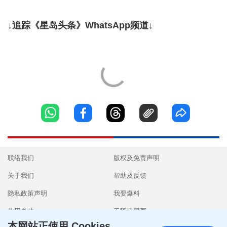
↓追踪《星岛头条》WhatsApp频道↓
联络我们
版权及免责声明
关于我们
帮助及反馈
隐私政策声明
我要爆料
使用条款
无障碍网页
本网站正使用 Cookies