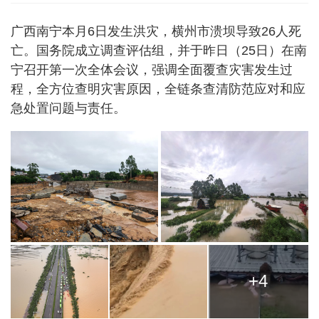
广西南宁本月6日发生洪灾，横州市溃坝导致26人死
亡。国务院成立调查评估组，并于昨日（25日）在南
宁召开第一次全体会议，强调全面覆查灾害发生过
程，全方位查明灾害原因，全链条查清防范应对和应
急处置问题与责任。
+4