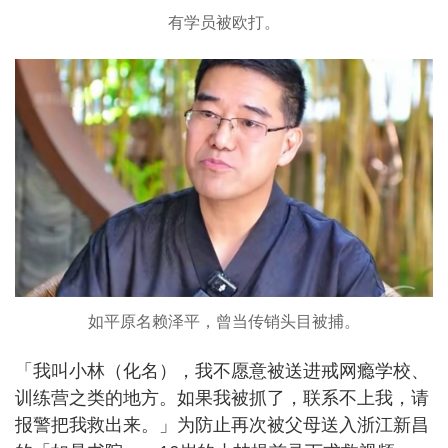
有学员被欧打。
如平原名赖泽平，曾当传销头目被捕。
「我叫小林（化名），我不愿意被送进戒网瘾学校、
训练营之类的地方。如果我被抓了，联系不上我，请
报警把我救出来。」为防止再次被父母送入浙江新昌