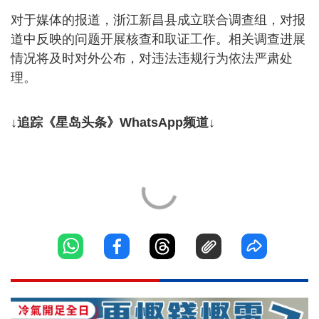
对于媒体的报道，浙江新昌县成立联合调查组，对报
道中反映的问题开展核查和取证工作。相关调查进展
情况将及时对外公布，对违法违规行为依法严肃处
理。
↓追踪《星岛头条》WhatsApp频道↓