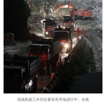
现场救援工作仍在紧张有序地进行中。央视