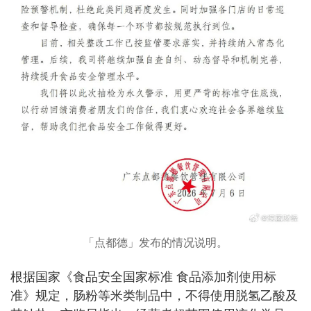
「点都德」发布的情况说明。
根据国家《食品安全国家标准 食品添加剂使用标
准》规定，肠粉等米类制品中，不得使用脱氢乙酸及