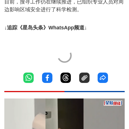
目前，搜寻工作仍在继续推进，已组织专业人员对周
边影响区域安全进行了科学检测。
↓追踪《星岛头条》WhatsApp频道↓