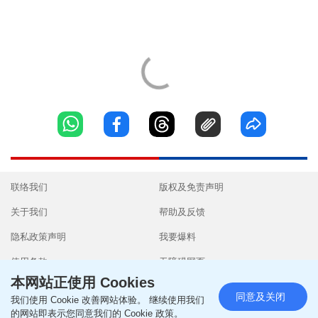
联络我们
版权及免责声明
关于我们
帮助及反馈
隐私政策声明
我要爆料
使用条款
无障碍网页
本网站正使用 Cookies
同意及关闭
我们使用 Cookie 改善网站体验。 继续使用我们
的网站即表示您同意我们的 Cookie 政策。
Copyright © 2026 SingTao Ltd.All rights reserved.