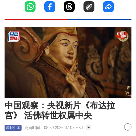
中国观察：央视新片《布达拉
宫》 活佛转世权属中央
更新时间：08:59 2026-07-07 HKT
即时中国