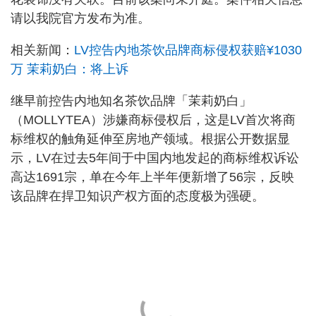
请以我院官方发布为准。
相关新闻：
LV控告内地茶饮品牌商标侵权获赔¥1030
万 茉莉奶白：将上诉
继早前控告内地知名茶饮品牌「茉莉奶白」
（MOLLYTEA）涉嫌商标侵权后，这是LV首次将商
标维权的触角延伸至房地产领域。根据公开数据显
示，LV在过去5年间于中国内地发起的商标维权诉讼
高达1691宗，单在今年上半年便新增了56宗，反映
该品牌在捍卫知识产权方面的态度极为强硬。