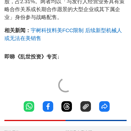
股，占2.31%。两者均以「与发行人经营业务具有策
略合作关系或长期合作愿景的大型企业或其下属企
业」身份参与战略配售。
相关新闻：
宇树科技料美FCC限制 后续新型机械人
或无法在美销售
即睇《乱世投资》专页↓