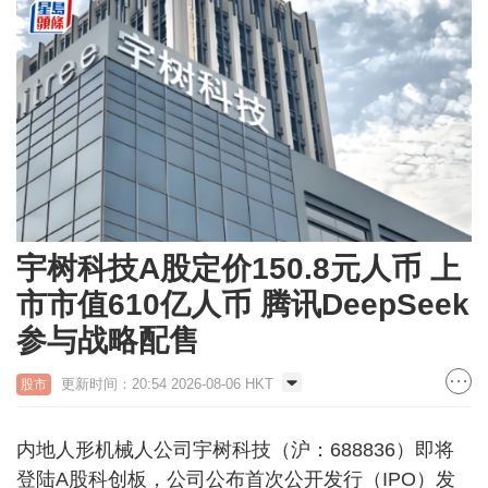
宇树科技A股定价150.8元人币 上
市市值610亿人币 腾讯DeepSeek
参与战略配售
更新时间：20:54 2026-08-06 HKT
股市
内地人形机械人公司宇树科技（沪：688836）即将
登陆A股科创板，公司公布首次公开发行（IPO）发