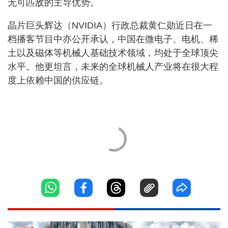
无可匹敌的主导优势。
晶片巨头辉达（NVIDIA）行政总裁黄仁勋近日在一
档播客节目中亦公开承认，中国在微电子、电机、稀
土以及磁体等机械人基础技术领域，均处于全球顶尖
水平。他更坦言，未来的全球机械人产业将在很大程
度上依赖中国的供应链。