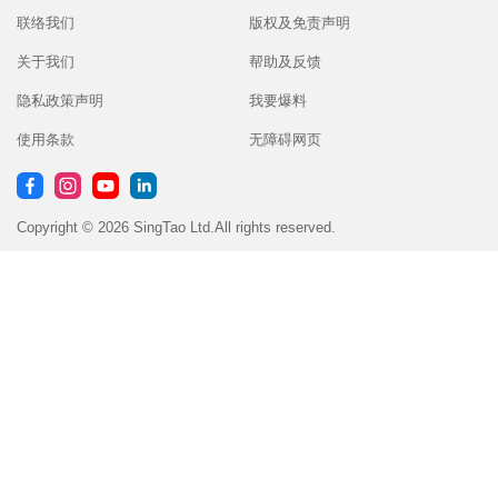
联络我们
版权及免责声明
关于我们
帮助及反馈
隐私政策声明
我要爆料
使用条款
无障碍网页
Copyright © 2026 SingTao Ltd.All rights reserved.