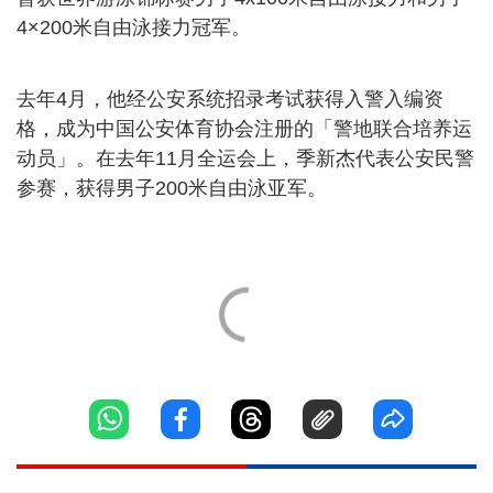
4×200米自由泳接力冠军。
去年4月，他经公安系统招录考试获得入警入编资
格，成为中国公安体育协会注册的「警地联合培养运
动员」。在去年11月全运会上，季新杰代表公安民警
参赛，获得男子200米自由泳亚军。