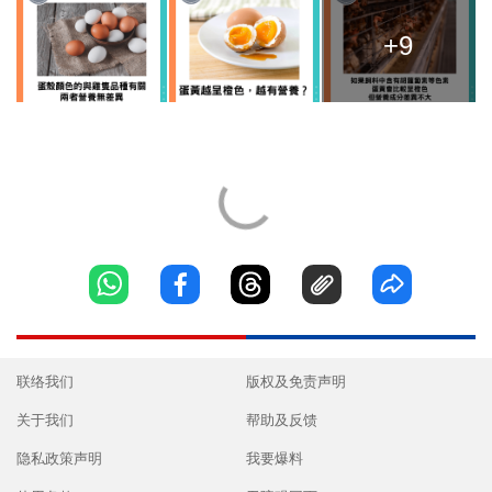
+9
联络我们
版权及免责声明
关于我们
帮助及反馈
隐私政策声明
我要爆料