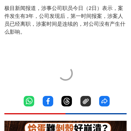
极目新闻报道，涉事公司职员今日（2日）表示，案
件发生有3年，公司发现后，第一时间报案，涉案人
员已经离职，涉案时间是连续的，对公司没有产生什
么影响。