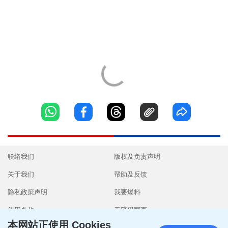
联络我们
版权及免责声明
关于我们
帮助及反馈
隐私政策声明
我要爆料
使用条款
无障碍网页
本网站正使用 Cookies