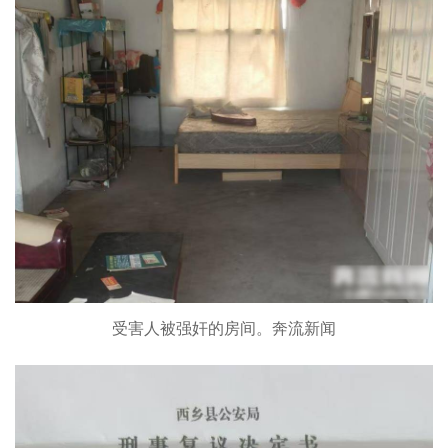
受害人被强奸的房间。奔流新闻