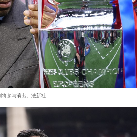
利将参与演出。法新社