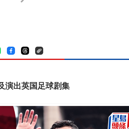
制及演出英国足球剧集