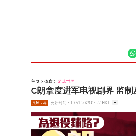
主页
体育
足球世界
C朗拿度进军电视剧界 监
更新时间：10:51 2026-07-27 HKT
足球世界