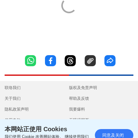
联络我们
版权及免责声明
关于我们
帮助及反馈
隐私政策声明
我要爆料
使用条款
无障碍网页
本网站正使用 Cookies
同意及关闭
我们使用 Cookie 改善网站体验。 继续使用我们