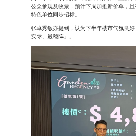
公众参观及收票，预计下周加推新价单，且
特色单位同步招标。
张卓秀敏亦提到，认为下半年楼市气氛良好
实际、最稳阵」。