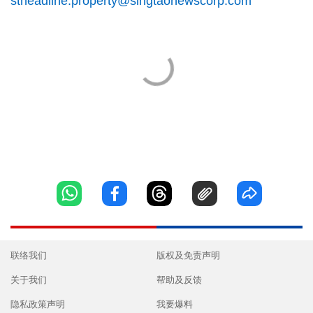
stheadline.property@singtaonewscorp.com
联络我们
版权及免责声明
关于我们
帮助及反馈
隐私政策声明
我要爆料