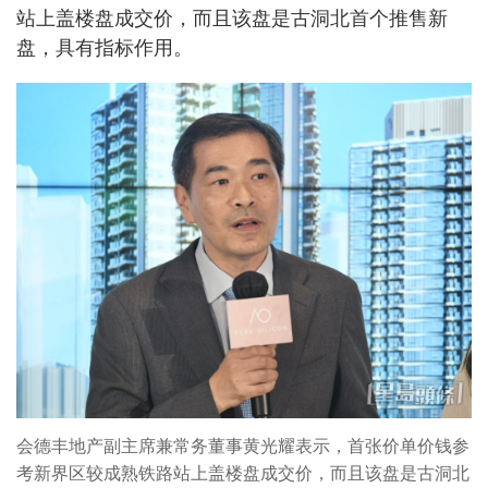
站上盖楼盘成交价，而且该盘是古洞北首个推售新
盘，具有指标作用。
会德丰地产副主席兼常务董事黄光耀表示，首张价单价钱参
考新界区较成熟铁路站上盖楼盘成交价，而且该盘是古洞北