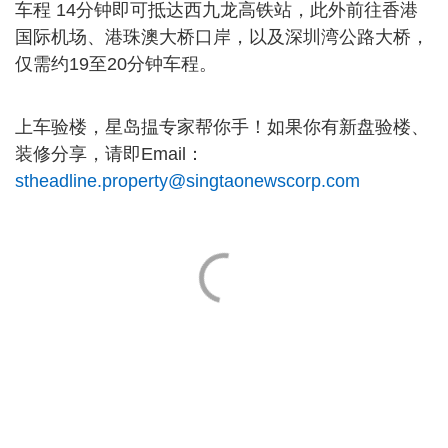
车程 14分钟即可抵达西九龙高铁站，此外前往香港
国际机场、港珠澳大桥口岸，以及深圳湾公路大桥，
仅需约19至20分钟车程。
上车验楼，星岛揾专家帮你手！如果你有新盘验楼、
装修分享，请即Email：
stheadline.property@singtaonewscorp.com