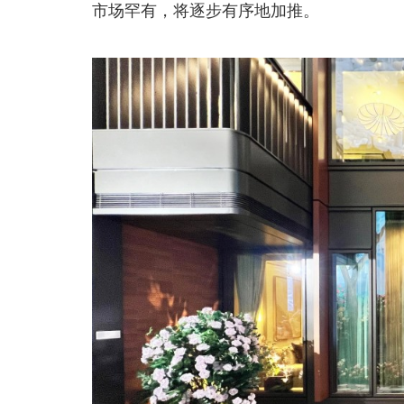
市场罕有，将逐步有序地加推。