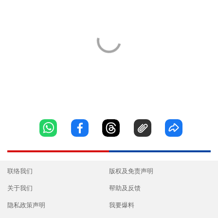
联络我们
版权及免责声明
关于我们
帮助及反馈
隐私政策声明
我要爆料