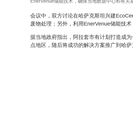
EnerVenue储能技术，确保当地数据中心和有
会议中，双方讨论在哈萨克斯坦兴建EcoCer
废物处理；另外，利用EnerVenue储
据当地政府指出，阿拉套市有计划打造成为
点地区，随后将成功的解决方案推广到哈萨