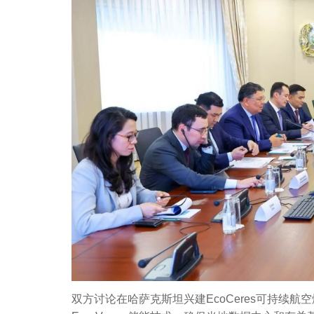
双方讨论在哈萨克斯坦兴建EcoCeres可持续航