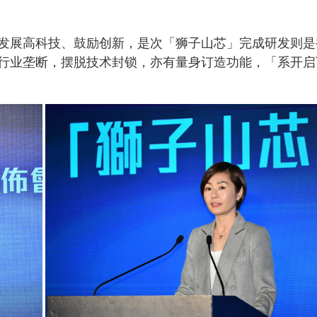
发展高科技、鼓励创新，是次「狮子山芯」完成研发则是
行业垄断，摆脱技术封锁，亦有量身订造功能，「系开启