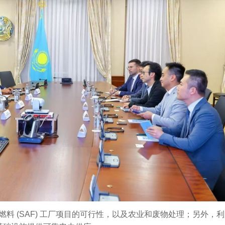
空燃料 (SAF) 工厂项目的可行性，以及农业和废物处理；另外，