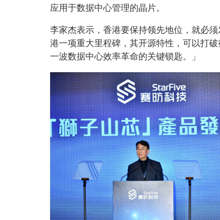
应用于数据中心管理的晶片。
李家杰表示，香港要保持领先地位，就必须
港一项重大里程碑，其开源特性，可以打破
一波数据中心效率革命的关键锁匙。」