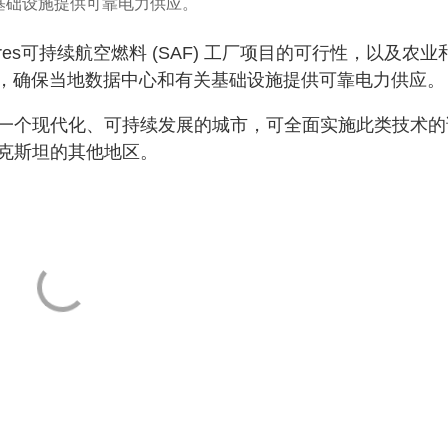
关基础设施提供可靠电力供应。
es可持续航空燃料 (SAF) 工厂项目的可行性，以及农业
能技术，确保当地数据中心和有关基础设施提供可靠电力供应。
一个现代化、可持续发展的城市，可全面实施此类技术的
克斯坦的其他地区。