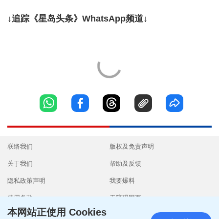
↓追踪《星岛头条》WhatsApp频道↓
联络我们
版权及免责声明
关于我们
帮助及反馈
隐私政策声明
我要爆料
使用条款
无障碍网页
本网站正使用 Cookies