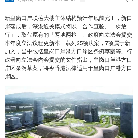
新皇岗口岸联检大楼主体结构预计年底前完工，新口
岸落成后，深港通关模式将以「合作查验、一次放
行」，取代原有的「两地两检」。政府向立法会提交
本年度立法议程更新本，载列25项法案，7项属于新
加入，当中包括皇岗口岸港方口岸区条例草案等。行
政署向立法会内会提交的文件指出，皇岗口岸港方口
岸区条例草案，将令香港法律适用于皇岗口岸港方口
岸区。