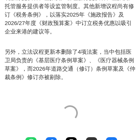
托管服务提供者等设监管制度。其他新增议程尚有修
订《税务条例》，以落实2025年《施政报告》及
2026/27年度《财政预算案》中订立税务优惠以吸引
企业来港的建议等。
另外，立法议程更新本删除了4项法案，当中包括医
卫局负责的《基层医疗条例草案》、《医疗器械条例
草案》，而2026年道路交通（修订）条例草案及《仲
裁条例》修订亦被剔除。