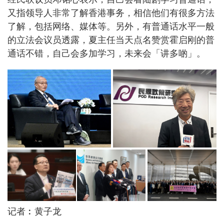
又指领导人非常了解香港事务，相信他们有很多方法
了解，包括网络、媒体等。另外，有普通话水平一般
的立法会议员透露，夏主任当天点名赞赏霍启刚的普
通话不错，自己会多加学习，未来会「讲多啲」。
记者︰黄子龙