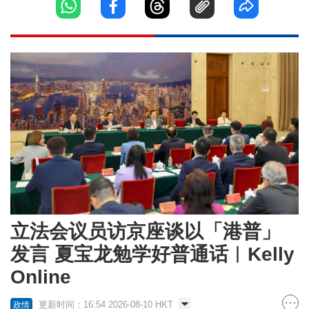
立法会议员访京座谈以「港普」
发言 夏宝龙勉学好普通话︱Kelly
Online
更新时间：16:54 2026-08-10 HKT
政情