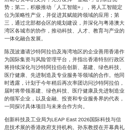
势；第二，积极推动「人工智能+」，将人工智能定
位为策略性产业，并促进其赋能跨领域的应用；第
三，通过北部都会区的规划建设，并深化与粤港澳大
湾区各城市的协作，推动科技、人才、教育与产业的
一体化融合发展。
陈茂波邀请沙特阿拉伯及海湾地区的企业善用香港作
为国际集资与风险管理平台，并指出香港特别行政区
将持续深化与沙特阿拉伯在创新、基建、绿色科技、
医疗健康、先进制造及专业服务等领域的合作。他同
时透露，计划于今年稍后再次率团访问沙特阿拉伯，
届时将带领基建、绿色科技、医疗健康及先进制造业
的领军企业，以及金融、投资和专业服务界的代表，
一同探讨具体项目与未来合作方向。
创新科技及工业局为LEAP East 2026国际科技与信
息技术展的香港政府支持机构。孙东教授在开幕典礼