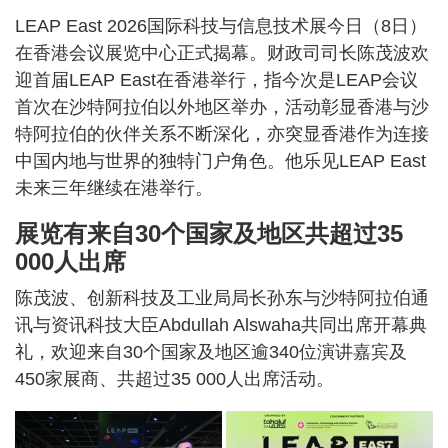
​LEAP East 2026国际科技与信息技术展今日（8日）
在香港会议展览中心正式揭幕。财政司司长陈茂波欢
迎首届LEAP East在香港举行，指今次是LEAP会议
首次在沙特阿拉伯以外地区举办，活动彰显香港与沙
特阿拉伯的伙伴关系不断深化，亦突显香港作为连接
中国内地与世界的独特门户角色。他乐见LEAP East
未来三年继续在港举行。
展览有来自30个国家及地区共超过35
000人出席
陈茂波、创新科技及工业局局长孙东与沙特阿拉伯通
讯与资讯科技大臣Abdullah Alswaha共同出席开幕典
礼，欢迎来自30个国家及地区逾340位演讲嘉宾及
450家展商、共超过35 000人出席活动。