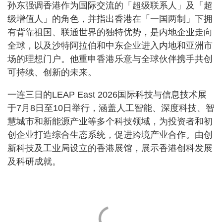
孙东强调香港作为国际交流的「超级联系人」及「超
级增值人」的角色，并指出香港在「一国两制」下拥
有背靠祖国、联通世界的独特优势，是内地企业走向
全球，以及沙特阿拉伯和中东企业进入内地和亚洲市
场的理想门户。他重申香港乐意与全球伙伴携手共创
可持续、创新的未来。
一连三日的LEAP East 2026国际科技与信息技术展
于7月8日至10日举行，涵盖人工智能、深度科技、智
慧城市和新能源产业等多个科技领域，为投资者和初
创企业打造综合生态系统，促进跨境产业合作。由创
新科技及工业局设立的香港展馆，展示香港创科发展
及科研成就。