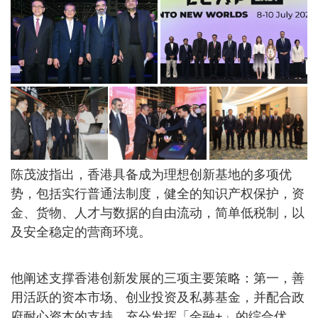
陈茂波指出，香港具备成为理想创新基地的多项优
势，包括实行普通法制度，健全的知识产权保护，资
金、货物、人才与数据的自由流动，简单低税制，以
及安全稳定的营商环境。
他阐述支撑香港创新发展的三项主要策略：第一，善
用活跃的资本市场、创业投资及私募基金，并配合政
府耐心资本的支持，充分发挥「金融+」的综合优