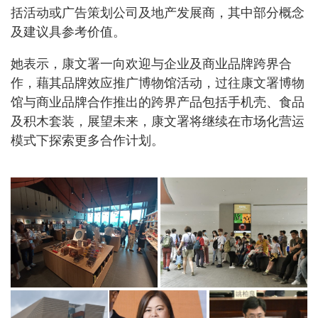
括活动或广告策划公司及地产发展商，其中部分概念
及建议具参考价值。
她表示，康文署一向欢迎与企业及商业品牌跨界合
作，藉其品牌效应推广博物馆活动，过往康文署博物
馆与商业品牌合作推出的跨界产品包括手机壳、食品
及积木套装，展望未来，康文署将继续在市场化营运
模式下探索更多合作计划。