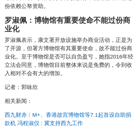
份依赖公帑资助。
罗淑佩：博物馆有重要使命不能过份商
业化
罗淑佩表示，康文署开放设施举办商业活动，正是为
了开源，但署方博物馆有其重要使命，故不能过份商
业化。至于博物馆是否可以自负盈亏，她指2016年经
立法会同意，博物馆目前整体来说是免费的，令到收
入相对不会有大的增加。
记者：郭咏欣
相关新闻：
西九财赤︱M+、香港故宫博物馆等7.1起首设自助捐
款机 冯程淑仪 : 冀支持西九工作