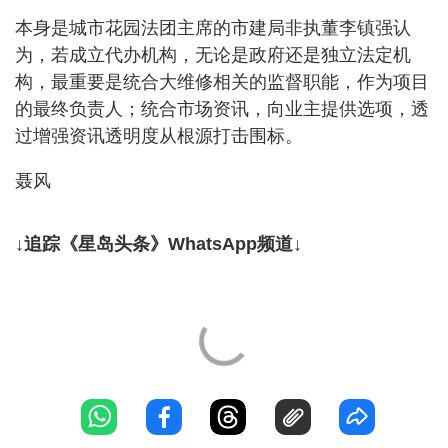
本身是城市花园法团主席的市建局非执董李镇强认
为，若成立代办机构，无论是政府还是独立法定机
构，最重要是统合大维修相关的监督职能，作为项目
的最终负责人；统合市场资讯，向业主提供选项，透
过增强资讯透明度从根源打击围标。
聂风
↓追踪《星岛头条》WhatsApp频道↓