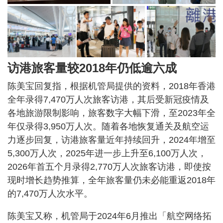
访港旅客量较2018年仍低逾六成
陈美宝回复指，根据机管局提供的资料，2018年香港
全年录得7,470万人次旅客访港，其后受新冠疫情及
各地旅游限制影响，旅客数字大幅下滑，至2023年全
年仅录得3,950万人次。随着各地恢复通关及航空运
力逐步回复，访港旅客量近年持续回升，2024年增至
5,300万人次，2025年进一步上升至6,100万人次，
2026年首五个月录得2,770万人次旅客访港，即使按
现时增长趋势推算，全年旅客量仍未必能重返2018年
的7,470万人次水平。
陈美宝又称，机管局于2024年6月推出「航空网络拓