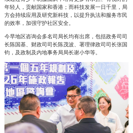
年轻人，贡献国家和香港；而科技发展一日千里，局
方会持续应用及研究新科技，以提升执法和服务市民
的效率，加强守护社区安全。
今早地区咨询会多名司局长均有出席，包括政务司司
长陈国基、财政司司长陈茂波、署理律政司司长张国
钧，及政制及内地事务局局长谢小华等。