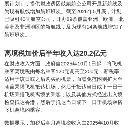
展计划」，提供财政诱因鼓励航空公司开展新航线及
为现有航线增加航班班次。截至2026年5月底，计划
已吸引40间航空公司，开办89条覆盖亚洲、欧洲、北
美洲及非洲地区的新航线，及为现有14条航线增加了
航班班次。
离境税加价后半年收入达20.2亿元
在财政收入方面，政府自2025年10月1日起，将飞机
乘客离境税由每名乘客120元调高至200元，新税率
适用于该日或之后购买的机票，而豁免范围则扩大至
涵盖乘搭飞机抵达机场，然后于抵达当日或下一日于
机场乘搭飞机离境的乘客；以及其他方式经过出入境
检查抵达香港，然后于抵达当日或下一日于机场乘搭
飞机离境的乘客。
数据显示，加税后各月离境税收入由2025年10月收