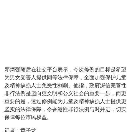
邓炳强随后在社交平台表示，今次修例的目标是希望
为男女受害人提供同等法律保障，全面加强保护儿童
及精神缺损人士免受性剥削。他指，政府深信完善性
罪行法例是迈向更文明和公义社会的重要一步，而更
重要的是，透过修例能为儿童及精神缺损人士提供更
坚实的法律保障，令香港性罪行法例与时并进，切实
保障每位市民权益。
记者：黄子龙