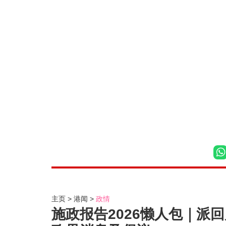
主页
港闻
政情
施政报告2026懒人包｜派