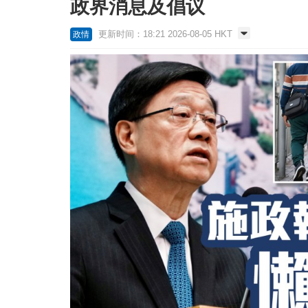
政界消息及倡议
更新时间：18:21 2026-08-05 HKT
政情