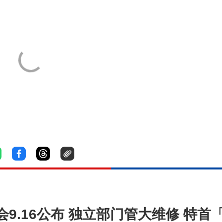
9.16公布 独立部门管大维修 特首