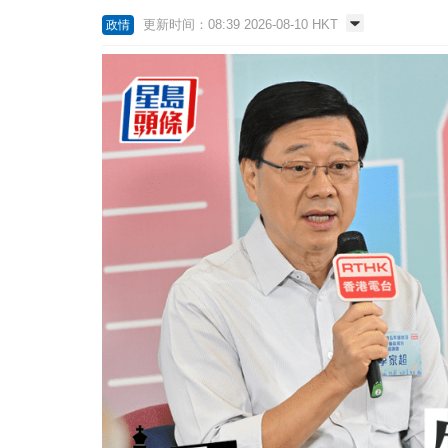
更新时间：08:39 2026-08-10 HKT
政情