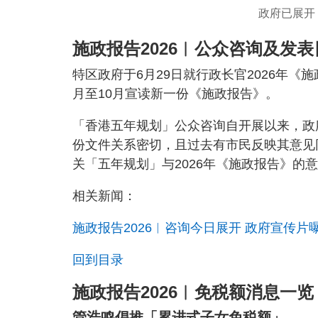
政府已展开
施政报告2026︱公众咨询及发表
特区政府于6月29日就行政长官2026年
月至10月宣读新一份《施政报告》。
「香港五年规划」公众咨询自开展以来，政
份文件关系密切，且过去有市民反映其意见
关「五年规划」与2026年《施政报告》的
相关新闻：
施政报告2026︱咨询今日展开 政府宣传
回到目录
施政报告2026︱免税额消息一览
管浩鸣倡推「累进式子女免税额」