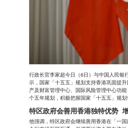
行政长官李家超今日（6日）与中国人民银
示，国家「十五五」规划支持香港巩固提升
产及财富管理中心、国际风险管理中心功能
个五年规划，积极把握国家「十五五」规划
特区政府会善用香港独特优势 
他强调，特区政府会继续善用香港在「一国