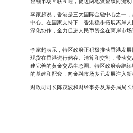
金融市场互联互通，促进两地资金双向流动
李家超说，香港是三大国际金融中心之一，
中心。在国家支持下，香港稳步拓展离岸人
深化协作，全力促进人民币资金在离岸市场
李家超表示，特区政府正积极推动香港发展
现货在香港进行储存、清算和交割，带动交
建完善的黄金交易生态圈。特区政府会继续
的基建和配套，向金融市场多元发展注入新
财政司司长陈茂波和财经事务及库务局局长