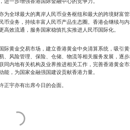
，进一步增强香港国际金融中心的竞争力。
亦为全球最大的离岸人民币业务枢纽和最大的跨境财富管
民币业务，持续丰富人民币产品生态圈。香港会继续与内
更高效流通，服务国家稳慎扎实推进人民币国际化。
国际黄金交易市场，建立香港黄金中央清算系统，吸引黄
易、风险管理、保险、仓储、物流等相关服务发展，逐步
联同内地有关机构及业界推进相关工作，完善香港黄金市
动能，为国家金融强国建设贡献香港力量。
许正宇亦有出席今日的会面。