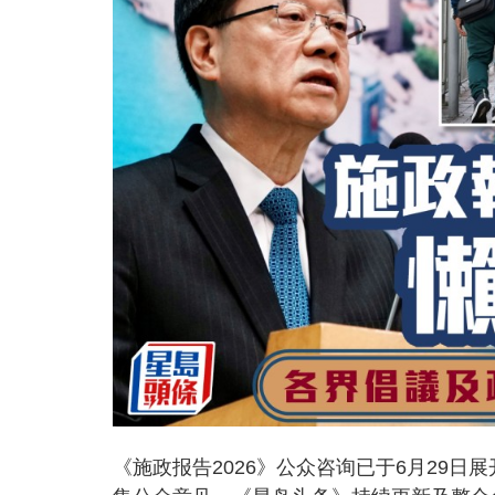
《施政报告2026》公众咨询已于6月29