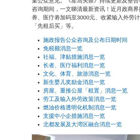
集公众意见。《星岛头条》持续更新及整合
咨询期间，一文睇清最新资讯！近月政商界
券、医疗劵加码至3000元、收紧输入外
「先租后买」等。
施政报告公众咨询及公布日期时间
免税额消息一览
社福、津贴措施消息一览
长者、医疗福利消息一览
文化、体育、旅游消息一览
新生婴儿奖励金消息一览
房屋、重推公屋「租置」消息一览
劳工及输入外劳政策消息一览
燃油价格透明化机制消息一览
支援中小企措施消息一览
北都发展及大湾区融合消息一览