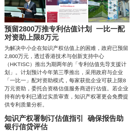
预留2800万推专利估值计划 一比一配
对资助上限8万元
为解决中小企在知识产权估值上的困难，政府已预留
2,800万元，透过香港技术与创新支持中心
（HKTISC）推出为期两年的「专利估值先导支援计
划」。计划预计今年第三季推出，采用政府与企业
「一比一」配对资助模式，每家获批企业可获上限8
万元资助，委托合资格估值服务商进行估值。若企业
持有的专利已通过实质审查，知识产权署更会免费提
供专利质量分析。
知识产权署制订估值指引 确保报告助
银行信贷评估