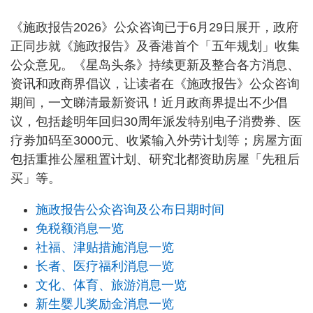
《施政报告2026》公众咨询已于6月29日展开，政府
正同步就《施政报告》及香港首个「五年规划」收集
公众意见。《星岛头条》持续更新及整合各方消息、
资讯和政商界倡议，让读者在《施政报告》公众咨询
期间，一文睇清最新资讯！近月政商界提出不少倡
议，包括趁明年回归30周年派发特别电子消费券、医
疗劵加码至3000元、收紧输入外劳计划等；房屋方面
包括重推公屋租置计划、研究北都资助房屋「先租后
买」等。
施政报告公众咨询及公布日期时间
免税额消息一览
社福、津贴措施消息一览
长者、医疗福利消息一览
文化、体育、旅游消息一览
新生婴儿奖励金消息一览