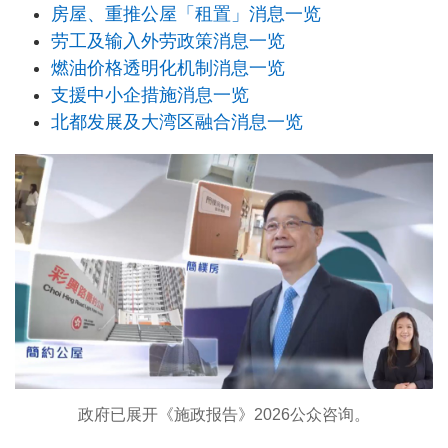
房屋、重推公屋「租置」消息一览
劳工及输入外劳政策消息一览
燃油价格透明化机制消息一览
支援中小企措施消息一览
北都发展及大湾区融合消息一览
政府已展开《施政报告》2026公众咨询。