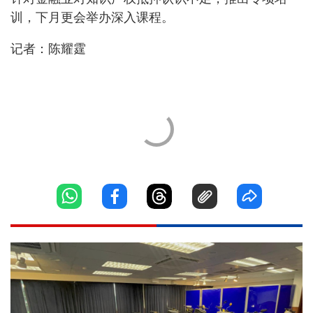
训，下月更会举办深入课程。
记者：陈耀霆