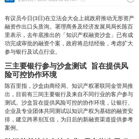
有议员今日(3日)在立法会大会上就政府推动无形资产
融资作出口头质询。署理商务及经济发展局局长陈百
里表示，去年底推出的「知识产权融资沙盒」已有成
功完成审批的融资个案，政府将总结经验，考虑扩大
参与银行及试点行业。
三主要银行参与沙盒测试 旨在提供风
险可控协作环境
陈百里指，沙盒由商经局、知识产权署联同金管局推
出，目前有三间主要银行及来自不同行业的客户参与
测试。沙盒旨在提供风险可控的协作环境，让银行、
企业及专业团体共同测试以知识产权为基础的融资安
排，建立跨界别互信，为日后的新融资渠道提供参考
案例。