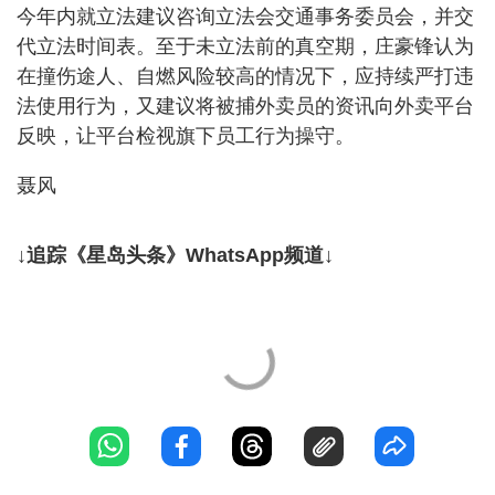
今年内就立法建议咨询立法会交通事务委员会，并交
代立法时间表。至于未立法前的真空期，庄豪锋认为
在撞伤途人、自燃风险较高的情况下，应持续严打违
法使用行为，又建议将被捕外卖员的资讯向外卖平台
反映，让平台检视旗下员工行为操守。
聂风
↓追踪《星岛头条》WhatsApp频道↓