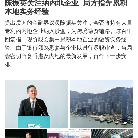
陈振英关注纳内地企业 局方指先累积
本地实务经验
提出质询的金融界议员陈振英关注，会否将持有大量
专利的内地企业纳入沙盒，为跨境融资铺路。陈百里
回复指，现阶段会集中累积本地企业的融资实务经
验。由于银行须熟悉参与企业以进行尽职审查，当局
会密切留意香港及内地的最新发展，再作下一步安
排。