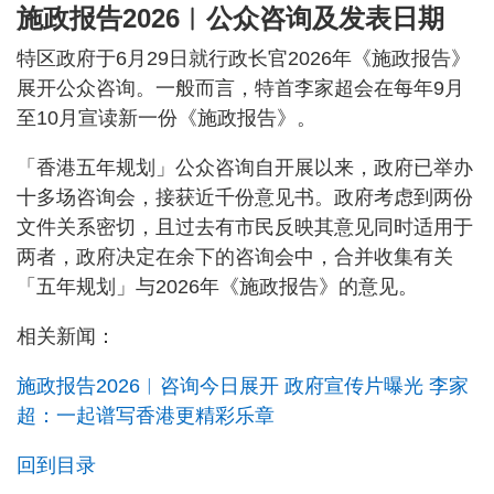
施政报告2026︱公众咨询及发表日期
特区政府于6月29日就行政长官2026年《施政报告》
展开公众咨询。一般而言，特首李家超会在每年9月
至10月宣读新一份《施政报告》。
「香港五年规划」公众咨询自开展以来，政府已举办
十多场咨询会，接获近千份意见书。政府考虑到两份
文件关系密切，且过去有市民反映其意见同时适用于
两者，政府决定在余下的咨询会中，合并收集有关
「五年规划」与2026年《施政报告》的意见。
相关新闻：
施政报告2026︱咨询今日展开 政府宣传片曝光 李家
超：一起谱写香港更精彩乐章
回到目录