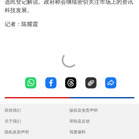
选民登记解说。政府称会继续密切关注市场上的资讯
科技发展。
记者：陈耀霆
联络我们
版权及免责声明
关于我们
帮助及反馈
隐私政策声明
我要爆料