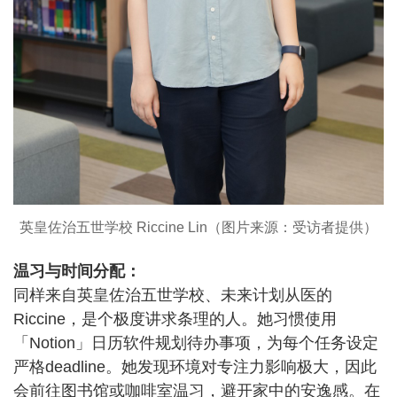
英皇佐治五世学校 Riccine Lin（图片来源：受访者提供）
温习与时间分配：
同样来自英皇佐治五世学校、未来计划从医的
Riccine，是个极度讲求条理的人。她习惯使用
「Notion」日历软件规划待办事项，为每个任务设定
严格deadline。她发现环境对专注力影响极大，因此
会前往图书馆或咖啡室温习，避开家中的安逸感。在