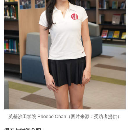
英基沙田学院 Phoebe Chan（图片来源：受访者提供）