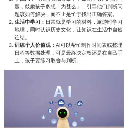
题，鼓励孩子多想「为甚么」，引导他们判断问
题该如何解决，而不止是忙于找出正确答案。
生活中学习：
日常就是学习的材料，旅游时学习
地理，同时认识历史文化，让知识在生活中自然
连结。
训练个人价值观：
AI可以帮忙制作时间表或整理
日程等数据处理，可是最终决定权还是在自己手
上，孩子要练习取舍与判断。