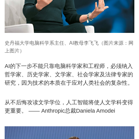
史丹福大学电脑科学系主任、AI教母李飞飞（图片来源：网
上图片）
AI的下一步不能只靠电脑科学家和工程师，必须纳入
哲学家、历史学家、文学家、社会学家及法律专家的
研究，因为技术的本质在于应对人类社会的复杂性。
从不后悔攻读文学学位，人工智能将使人文学科变得
更重要。 —— Anthropic总裁Daniela Amodei