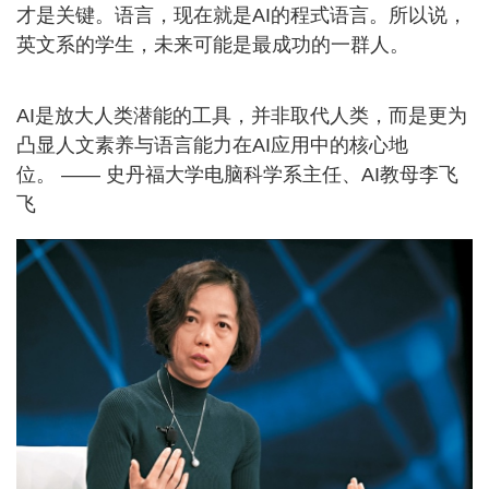
才是关键。语言，现在就是AI的程式语言。所以说，
英文系的学生，未来可能是最成功的一群人。
AI是放大人类潜能的工具，并非取代人类，而是更为
凸显人文素养与语言能力在AI应用中的核心地
位。 —— 史丹福大学电脑科学系主任、AI教母李飞
飞