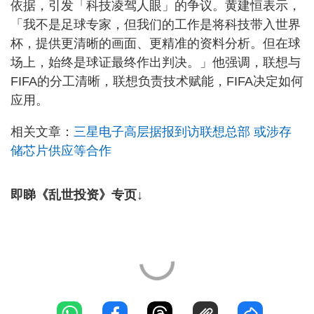
依据，引发「科技凌驾人眼」的争议。黄建恒表示，
「我不是足球专家，但我们的工作是将科技带入世界
杯，提供更清晰的画面、更精准的资料分析。但在球
场上，始终是球证最终作出判决。」他强调，联想与
FIFA的分工清晰，联想负责技术赋能，FIFA决定如何
应用。
相关文章：
三星电子高层据报到访联想总部 或涉存
储芯片供应等合作
即睇《乱世投资》专页↓