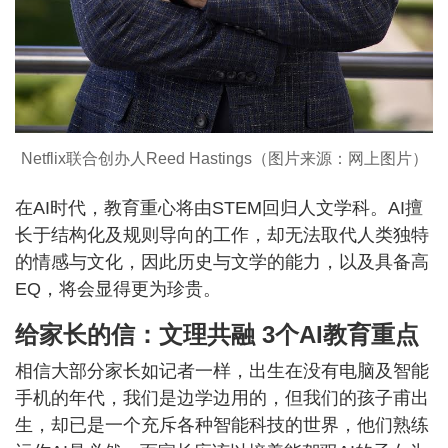
Netflix联合创办人Reed Hastings（图片来源：网上图片）
在AI时代，教育重心将由STEM回归人文学科。AI擅
长于结构化及规则导向的工作，却无法取代人类独特
的情感与文化，因此历史与文学的能力，以及具备高
EQ，将会显得更为珍贵。
给家长的信：文理共融 3个AI教育重点
相信大部分家长如记者一样，出生在没有电脑及智能
手机的年代，我们是边学边用的，但我们的孩子甫出
生，却已是一个充斥各种智能科技的世界，他们熟练