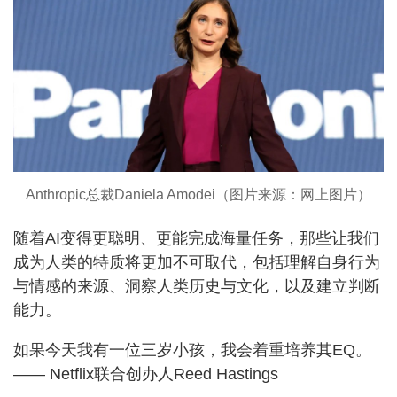
Anthropic总裁Daniela Amodei（图片来源：网上图片）
随着AI变得更聪明、更能完成海量任务，那些让我们
成为人类的特质将更加不可取代，包括理解自身行为
与情感的来源、洞察人类历史与文化，以及建立判断
能力。
如果今天我有一位三岁小孩，我会着重培养其EQ。
—— Netflix联合创办人Reed Hastings