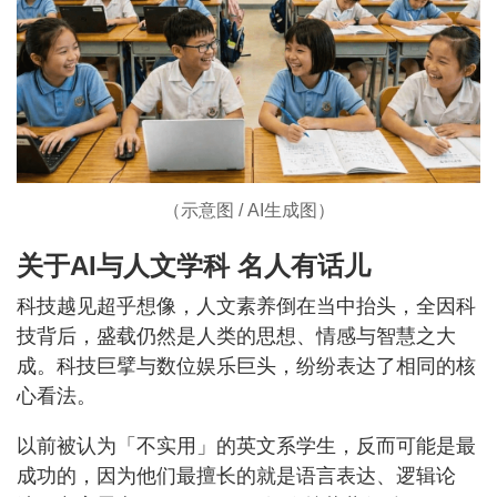
（示意图 / AI生成图）
关于AI与人文学科 名人有话儿
科技越见超乎想像，人文素养倒在当中抬头，全因科
技背后，盛载仍然是人类的思想、情感与智慧之大
成。科技巨擘与数位娱乐巨头，纷纷表达了相同的核
心看法。
以前被认为「不实用」的英文系学生，反而可能是最
成功的，因为他们最擅长的就是语言表达、逻辑论