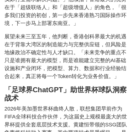
在于「超级联络人」和「超级增值人」的角色，「很
多我们投资的初创，第一步先来香港熟习国际操作环
境，下一步马上部署东南亚。」
展望未来三至五年，他判断，香港创科界最大的机遇
在于背靠大湾区的制造能力与完整供应链，但风险是
地缘政治不确定性与人才缺口。「未来竞争的重点不
只是谁拥有最大的模型，而是谁能建立完整的AI基础
设施和产业闭环，把模型、算力、数据和行业经验结
合起来，真正将每一个Token转化为业务价值。」
「足球界ChatGPT」助世界杯球队洞察
战术
2026年美加墨世界杯曲终人散，联想集团早前作为
FIFA全球科技合作伙伴，为这届史上规模最庞大的世
界杯提供全套底层技术支援。黄建恒带领的SSG团队