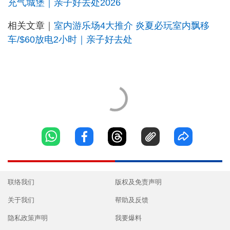
充气城堡｜亲子好去处2026
相关文章｜
室内游乐场4大推介 炎夏必玩室内飘移
车/$60放电2小时｜亲子好去处
联络我们
版权及免责声明
关于我们
帮助及反馈
隐私政策声明
我要爆料