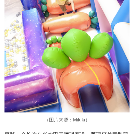
（图片来源：Mikiki）