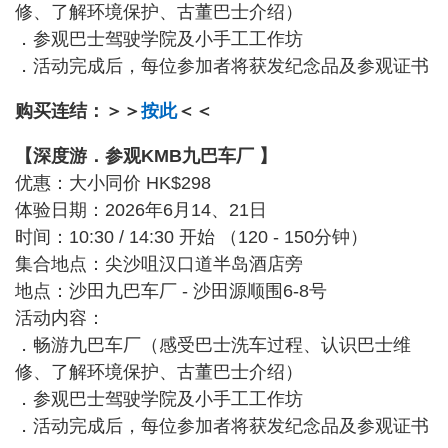
修、了解环境保护、古董巴士介绍）
．参观巴士驾驶学院及小手工工作坊
．活动完成后，每位参加者将获发纪念品及参观证书
购买连结：＞＞
按此
＜＜
【深度游．参观KMB九巴车厂 】
优惠：大小同价 HK$298
体验日期：2026年6月14、21日
时间：10:30 / 14:30 开始 （120 - 150分钟）
集合地点：尖沙咀汉口道半岛酒店旁
地点：沙田九巴车厂 - 沙田源顺围6-8号
活动内容：
．畅游九巴车厂（⁠感受巴士洗车过程、认识巴士维
修、了解环境保护、古董巴士介绍）
．参观巴士驾驶学院及小手工工作坊
．活动完成后，每位参加者将获发纪念品及参观证书