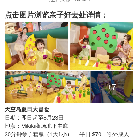
点击图片浏览亲子好去处详情：
+7
天空岛夏日大冒险
日期：即日起至8月23日
地点：Mikiki商场地下中庭
30分钟亲子套票（1大1小）： 平日 $70，额外成人