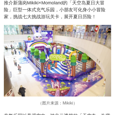
推介新蒲岗Mikiki×Momoland的「天空岛夏日大冒
险」巨型一体式充气乐园，小朋友可化身小小冒险
家，挑战七大挑战游玩关卡，展开夏日历险！
（图片来源：Mikiki）