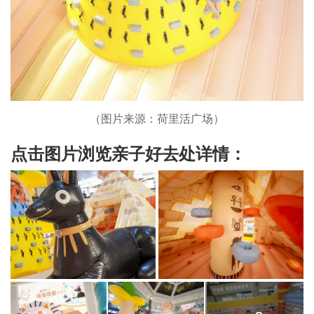
（图片来源：荷里活广场）
点击图片浏览亲子好去处详情：