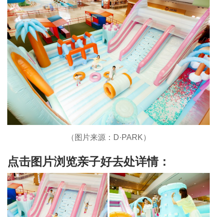
（图片来源：D·PARK）
点击图片浏览亲子好去处详情：