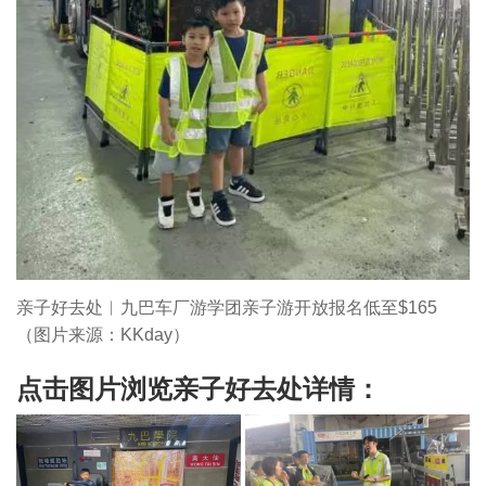
亲子好去处︳九巴车厂游学团亲子游开放报名低至$165
（图片来源：KKday）
点击图片浏览亲子好去处详情：