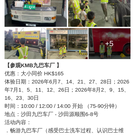
+5
【参观KMB九巴车厂 】
优惠：大小同价 HK$165
体验日期：2026年6月7、14、21、27、28日；2026
年7月1、5、11、12、26日；2026年8月2、9、15、
16、23、30日
时间：10:00 / 12:00 / 14:00 开始 （75-90分钟）
地点：沙田九巴车厂 - 沙田源顺围6-8号
活动内容：
．畅游九巴车厂（⁠感受巴士洗车过程、认识巴士维