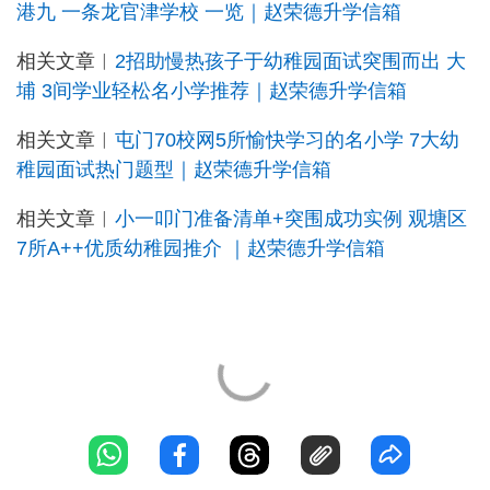
港九 一条龙官津学校 一览｜赵荣德升学信箱
相关文章︳
2招助慢热孩子于幼稚园面试突围而出 大
埔 3间学业轻松名小学推荐｜赵荣德升学信箱
相关文章︳
屯门70校网5所愉快学习的名小学 7大幼
稚园面试热门题型｜赵荣德升学信箱
相关文章︳
小一叩门准备清单+突围成功实例 观塘区
7所A++优质幼稚园推介 ｜赵荣德升学信箱