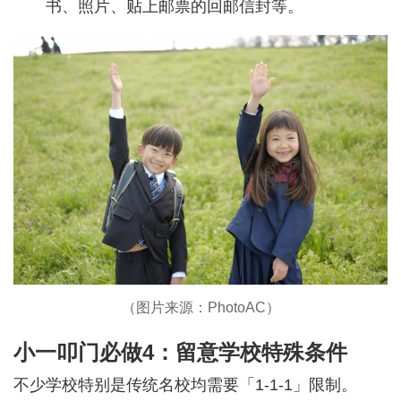
书、照片、贴上邮票的回邮信封等。
（图片来源：PhotoAC）
小一叩门必做4：留意学校特殊条件
不少学校特别是传统名校均需要「1-1-1」限制。