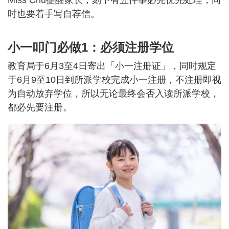
时也要着手写自荐信。
小一叩门必做1：必须注册学位
教育局于6月3至4日寄出「小一注册证」，同时规定
于6月9至10日到所派学校完成小一注册，不注册即视
为自动放弃学位，所以无论最终会否入读所派学校，
都必先要注册。