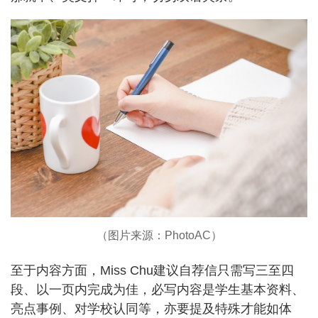
（图片来源：PhotoAC）
至于内容方面，Miss Chu建议自荐信只需写三至四
段、以一页内完成为佳，必写内容是学生基本资料、
亮点事例、对学校认同等，亦要提及特殊才能如体