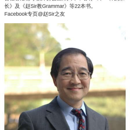
长》及《赵Sir教Grammar》等22本书。
Facebook专页@赵Sir之友