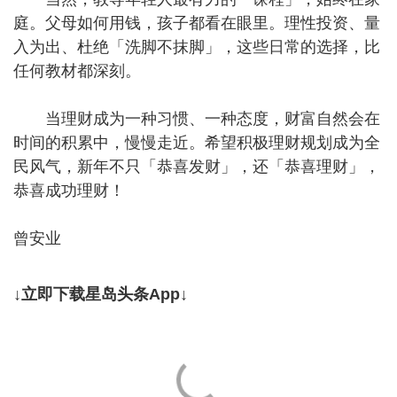
庭。父母如何用钱，孩子都看在眼里。理性投资、量
入为出、杜绝「洗脚不抹脚」，这些日常的选择，比
任何教材都深刻。
当理财成为一种习惯、一种态度，财富自然会在
时间的积累中，慢慢走近。希望积极理财规划成为全
民风气，新年不只「恭喜发财」，还「恭喜理财」，
恭喜成功理财！
曾安业
↓立即下载星岛头条App↓