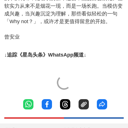
软实力从来不是烟花一现，而是一场长跑。当模仿变
成兴趣，当兴趣沉淀为理解，那些看似轻松的一句
「Why not？」，或许才是更值得留意的开始。
曾安业
↓追踪《星岛头条》WhatsApp频道↓