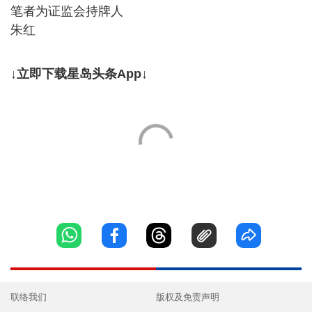
笔者为证监会持牌人
朱红
↓立即下载星岛头条App↓
联络我们
版权及免责声明