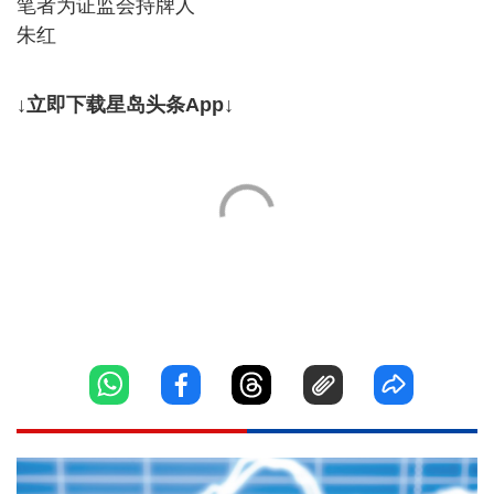
笔者为证监会持牌人
朱红
↓立即下载星岛头条App↓