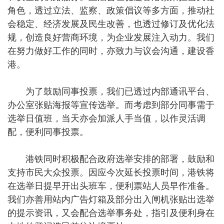
角色，透过立法、监察、政策倡议等多方面，推动社
会稳定、经济发展及民生改善，也透过修订及优化法
规，创造良好营商环境，为企业发展注入动力。我们
在努力做好工作的同时，亦致力与议会沟通，建设香
港。
为了鼓励同事投票，我们已透过内部通讯平台、
办公室张贴海报等宣传选举。而考虑到部分同事需于
选举日值班，当天亦会加派人手当值，以作灵活调
配，便利同事投票。
港铁同时积极配合政府选举安排的部署，鼓励和
支持市民大众投票。因应今次延长投票时间，港铁将
在选举日提早开出头班车，便利票站人员早作准备。
我们亦善用站内广告灯箱及部分出入闸机张贴出选举
的提示资讯，又会配合选举事务处，指引及便利身在