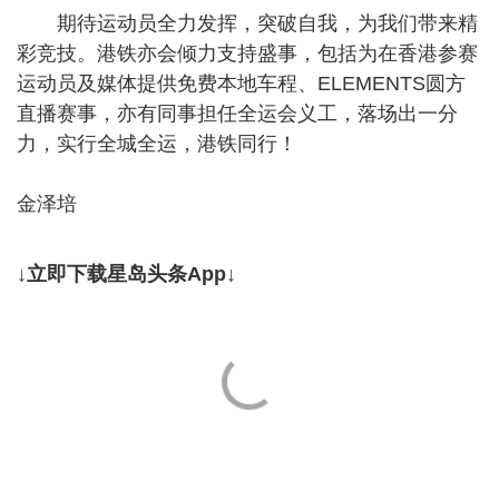
期待运动员全力发挥，突破自我，为我们带来精
彩竞技。港铁亦会倾力支持盛事，包括为在香港参赛
运动员及媒体提供免费本地车程、ELEMENTS圆方
直播赛事，亦有同事担任全运会义工，落场出一分
力，实行全城全运，港铁同行！
金泽培
↓立即下载星岛头条App↓