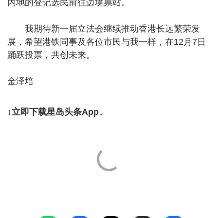
内地的登记选民前往边境票站。
我期待新一届立法会继续推动香港长远繁荣发
展，希望港铁同事及各位市民与我一样，在12月7日
踊跃投票，共创未来。
金泽培
↓立即下载星岛头条App↓