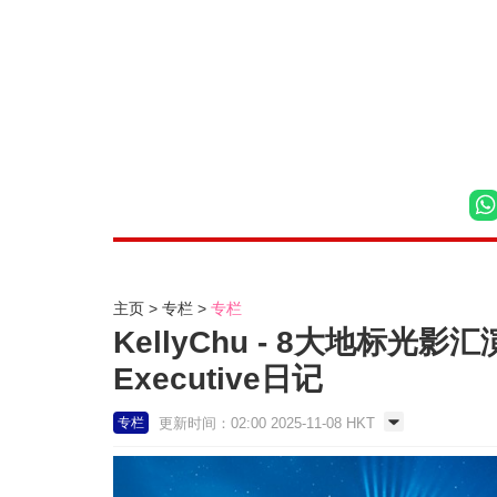
主页
专栏
专栏
KellyChu - 8大地标
Executive日记
更新时间：02:00 2025-11-08 HKT
专栏