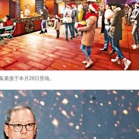
集紧接于本月28日登场。