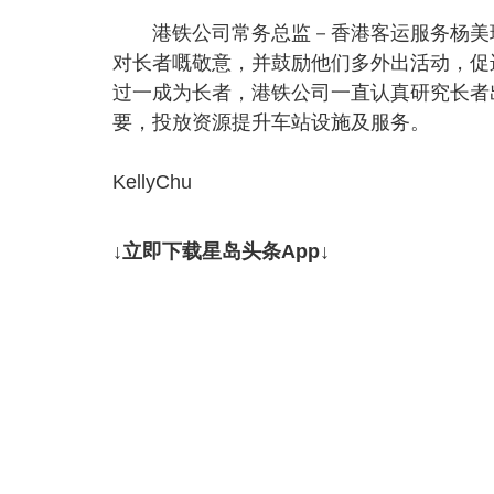
港铁公司常务总监－香港客运服务杨美珍
对长者嘅敬意，并鼓励他们多外出活动，促
过一成为长者，港铁公司一直认真研究长者
要，投放资源提升车站设施及服务。
KellyChu
↓立即下载星岛头条App↓