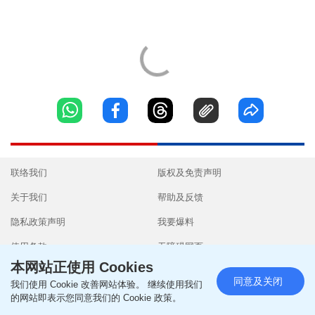
联络我们
版权及免责声明
关于我们
帮助及反馈
隐私政策声明
我要爆料
使用条款
无障碍网页
本网站正使用 Cookies
同意及关闭
我们使用 Cookie 改善网站体验。 继续使用我们
的网站即表示您同意我们的 Cookie 政策。
Copyright © 2026 SingTao Ltd.All rights reserved.