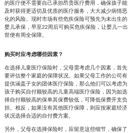
的医疗便不需要自己承担昂贵医疗费用，确保孩子能
及时获得更适切及优质的医疗服务，大大减少病情恶
化的风险。现时市场有些危疾保险可预先为未出生的
婴儿承保，早至22周后可购买危疾保险，让婴儿一出
世便有周全保障。
购买时应考虑哪些因素？
在选择儿童医疗保险时，父母需考虑几个因素，首先
要评估整个家庭的保障状况。如果父母工作的公司有
提供涵盖子女的团体医疗保险，那么他们可以考虑为
孩子购买自付额较高的儿童高端医疗保险，因为如选
择自付额较高的保单其保费较低，可降低保费开支负
担。相反，如果没有其他医疗保障，则应按家庭经济
状况选择合适的自付费方案。
另外，父母在选择保险时，应留意这些细节，确保了