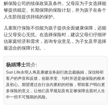
解保险公司的续保政策及条件。父母应为子女选择能
够提供稳定、长期保障的保险计划，并为孩子在各个
人生阶段提供持续的保护。
儿童医疗保险不但能为孩子提供全面健康保障，还能
让父母安心无忧。在选择保险时，建议父母们仔细评
估家庭经济和需求，咨询专业意见，为子女及早选择
最适合的保障计划。.
杨娟博士
简介:
Sun Life永明人寿及康健业务副行政总裁杨娟，深信聆听
客户的声音和反馈，创新求变、与时并进是做保险的根本
及初心。期望透过在行业内累积的经验，帮助客户明白更
多保险的意义，让他们及早规划及有足够保障去面对人生
中一些不可预期的风险。