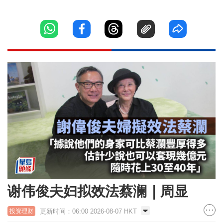
谢伟俊夫妇拟效法蔡澜｜周显
更新时间：06:00 2026-08-07 HKT
投资理财