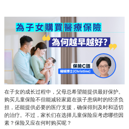
在子女的成长过程中，父母总希望能提供最好保护。
购买儿童保险不但能减轻家庭在孩子患病时的经济负
担，还能提供必要的医疗支援，确保得到及时和适切
的治疗。不过，家长们在选择儿童保险应考虑哪些因
素？保险又应在何时购买呢？