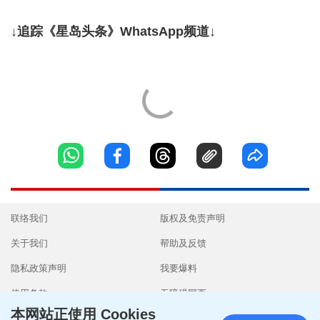
↓追踪《星岛头条》WhatsApp频道↓
联络我们
版权及免责声明
关于我们
帮助及反馈
隐私政策声明
我要爆料
使用条款
无障碍网页
本网站正使用 Cookies