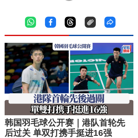
韩国羽毛球公开赛｜港队首轮先
后过关 单双打携手挺进16强