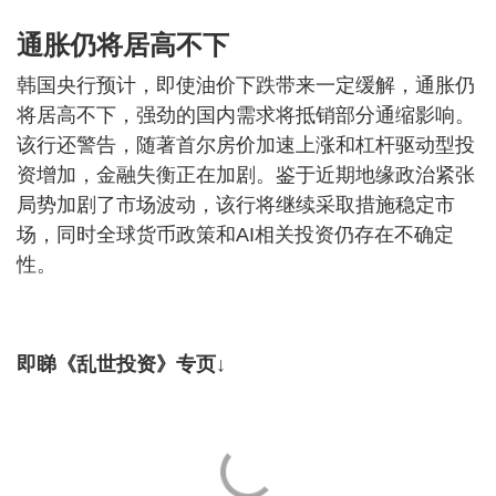
通胀仍将居高不下
韩国央行预计，即使油价下跌带来一定缓解，通胀仍
将居高不下，强劲的国内需求将抵销部分通缩影响。
该行还警告，随著首尔房价加速上涨和杠杆驱动型投
资增加，金融失衡正在加剧。鉴于近期地缘政治紧张
局势加剧了市场波动，该行将继续采取措施稳定市
场，同时全球货币政策和AI相关投资仍存在不确定
性。
即睇《乱世投资》专页↓