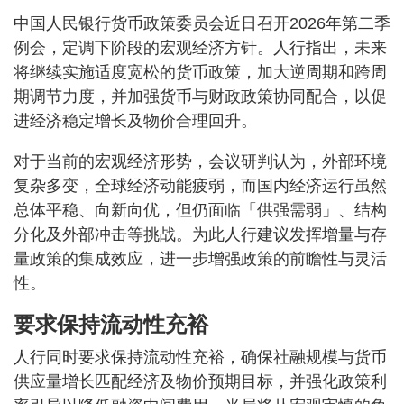
中国人民银行货币政策委员会近日召开2026年第二季
例会，定调下阶段的宏观经济方针。人行指出，未来
将继续实施适度宽松的货币政策，加大逆周期和跨周
期调节力度，并加强货币与财政政策协同配合，以促
进经济稳定增长及物价合理回升。
对于当前的宏观经济形势，会议研判认为，外部环境
复杂多变，全球经济动能疲弱，而国内经济运行虽然
总体平稳、向新向优，但仍面临「供强需弱」、结构
分化及外部冲击等挑战。为此人行建议发挥增量与存
量政策的集成效应，进一步增强政策的前瞻性与灵活
性。
要求保持流动性充裕
人行同时要求保持流动性充裕，确保社融规模与货币
供应量增长匹配经济及物价预期目标，并强化政策利