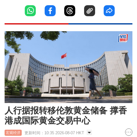
人行据报转移伦敦黄金储备 撑香
港成国际黄金交易中心
更新时间：10:35 2026-08-07 HKT
宏观经济