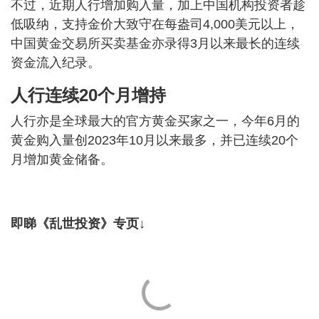
不过，近期人行增加购入量，加上中国机构投资者趁
低吸纳，支持金价大致守在每盎司4,000美元以上，
中国黄金交易所买卖基金亦录得3月以来最长的连续
资金流入纪录。
人行连续20个月增持
人行亦是全球最大的官方黄金买家之一，今年6月的
黄金购入量创2023年10月以来最多，并已连续20个
月增加黄金储备。
即睇《乱世投资》专页↓