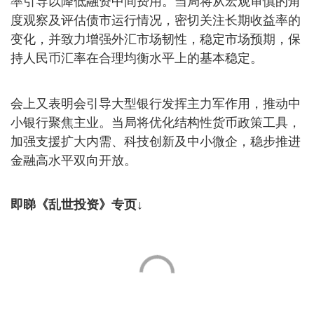
率引导以降低融资中间费用。当局将从宏观审慎的角
度观察及评估债市运行情况，密切关注长期收益率的
变化，并致力增强外汇市场韧性，稳定市场预期，保
持人民币汇率在合理均衡水平上的基本稳定。
会上又表明会引导大型银行发挥主力军作用，推动中
小银行聚焦主业。当局将优化结构性货币政策工具，
加强支援扩大内需、科技创新及中小微企，稳步推进
金融高水平双向开放。
即睇《乱世投资》专页↓