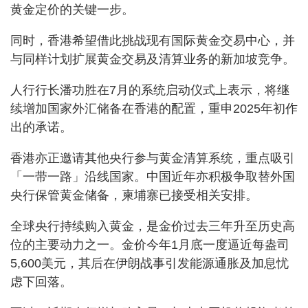
黄金定价的关键一步。
同时，香港希望借此挑战现有国际黄金交易中心，并
与同样计划扩展黄金交易及清算业务的新加坡竞争。
人行行长潘功胜在7月的系统启动仪式上表示，将继
续增加国家外汇储备在香港的配置，重申2025年初作
出的承诺。
香港亦正邀请其他央行参与黄金清算系统，重点吸引
「一带一路」沿线国家。中国近年亦积极争取替外国
央行保管黄金储备，柬埔寨已接受相关安排。
全球央行持续购入黄金，是金价过去三年升至历史高
位的主要动力之一。金价今年1月底一度逼近每盎司
5,600美元，其后在伊朗战事引发能源通胀及加息忧
虑下回落。