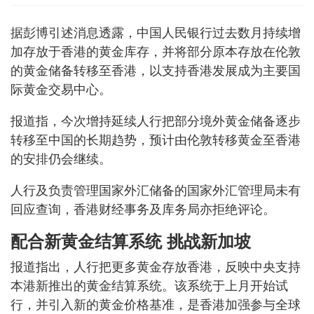
据彭博引述消息透露，中国人民银行过去数月持续增
加存放于香港的黄金库存，并将部分原本存放在伦敦
的黄金储备转移至香港，以支持香港发展成为主要国
际黄金交易中心。
报道指，今次增持延续人行把部分境外黄金储备逐步
转移至中国的长期趋势，预计由伦敦转移黄金至香港
的安排仍会继续。
人行及负责管理国家外汇储备的国家外汇管理局未有
回应查询，香港财经事务及库务局亦拒绝评论。
配合新黄金结算系统 挑战新加坡
报道指出，人行把更多黄金存放香港，反映中央支持
本港新推出的黄金结算系统。该系统于上月开始试
行，并引入新的黄金价格基准，是香港加强参与全球