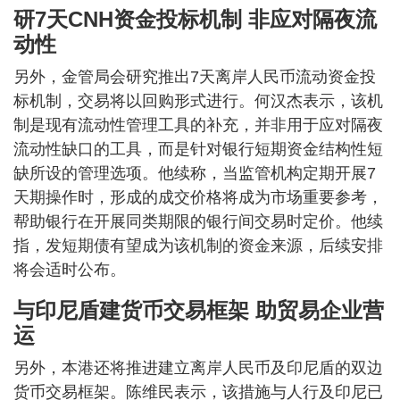
研7天CNH资金投标机制 非应对隔夜流
动性
另外，金管局会研究推出7天离岸人民币流动资金投
标机制， 交易将以回购形式进行。何汉杰表示，该机
制是现有流动性管理工具的补充，并非用于应对隔夜
流动性缺口的工具，而是针对银行短期资金结构性短
缺所设的管理选项。他续称，当监管机构定期开展7
天期操作时，形成的成交价格将成为市场重要参考，
帮助银行在开展同类期限的银行间交易时定价。他续
指，发短期债有望成为该机制的资金来源，后续安排
将会适时公布。
与印尼盾建货币交易框架 助贸易企业营
运
另外，本港还将推进建立离岸人民币及印尼盾的双边
货币交易框架。陈维民表示，该措施与人行及印尼已