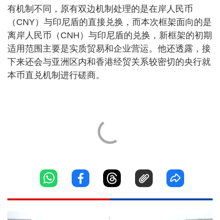
有机制不同，原有双边机制处理的是在岸人民币
（CNY）与印尼盾的直接兑换，而本次框架面向的是
离岸人民币（CNH）与印尼盾的兑换，新框架的初期
适用范围主要是实质贸易和企业营运。他还透露，接
下来还会与亚洲区内和香港经贸关系较密切的央行就
本币直兑机制进行磋商。