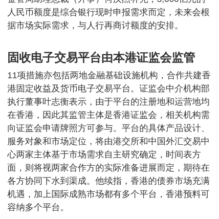
人民币额度是综合银行现时申报需求而定，未来会根
据市场实际需求，与人行再商讨额度的安排。
固收电子交易平台由本港证监会监管
11项措施亦包括两地金融基础设施机构，合作共建香
港固定收益及货币电子交易平台。证监会中介机构部
执行董事叶志衡表示，由于平台的注册地和运营地均
在香港，因此其监管主体是香港证监会，相关机构需
向证监会申请牌照方可参与。平台的具体产品设计、
服务对象和市场定位，将由港交所和中国外汇交易中
心两家主体基于市场需求自主研究确定，时间表方
面，则将视两家合作方的实际准备进展而定，期待在
各方协同下水到渠成。他续指，香港的债券市场充满
机遇，加上国际成熟市场都有多个平台，香港预料可
容纳多个平台。