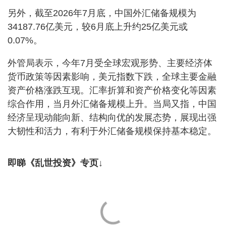
另外，截至2026年7月底，中国外汇储备规模为
34187.76亿美元，较6月底上升约25亿美元或
0.07%。
外管局表示，今年7月受全球宏观形势、主要经济体
货币政策等因素影响，美元指数下跌，全球主要金融
资产价格涨跌互现。汇率折算和资产价格变化等因素
综合作用，当月外汇储备规模上升。当局又指，中国
经济呈现动能向新、结构向优的发展态势，展现出强
大韧性和活力，有利于外汇储备规模保持基本稳定。
即睇《乱世投资》专页↓