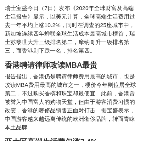
瑞士宝盛今日（7日）发布《2026年全球财富及高端
生活报告》显示，以美元计算，全球高端生活费用过
去一年平均上涨10.2%，同时在调查的25座城市中，
新加坡连续四年蝉联全球生活成本最高城市榜首，瑞
士苏黎世大升三级排名第二，摩纳哥升一级排名第
三，而香港则下跌一名，排名第四。
香港聘请律师攻读MBA最贵
报告指出，香港仍是聘请律师费用最高的城市，也是
攻读MBA费用最高的城市之一，楼价今年则位居全球
第二，不过购买香槟和珠宝却最便宜。此前，香港曾
被誉为中国富人的购物天堂，但由于游客消费习惯的
改变，香港的奢侈品销售正面对打击。据宝盛表示，
中国游客越来越远离传统的欧洲奢侈品牌，转而青睐
本土品牌。