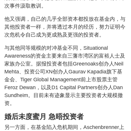
次事件汲取教训。
他又强调，自己的几乎全部资本都投放在基金内，与
其他投资者一样，并将透过本月的经历，努力证明今
次危机令自己成为更成熟及更强的投资者。
与其他同等规模的对冲基金不同，Situational
Awareness的资金主要来自三藩市湾区的富裕人士及
家族办公室。据报投资者包括Greenoaks创办人Neil
Mehta、投资公司XN创办人Gaurav Kapadia旗下基
金会、Tiger Global Management前上市股票主管
Feroz Dewan，以及D1 Capital Partners创办人Dan
Sundheim。目前未有迹象显示主要投资者大规模撤
资。
婚后未度蜜月 急晤投资者
另一方面，在基金陷入危机期间，Aschenbrenner上