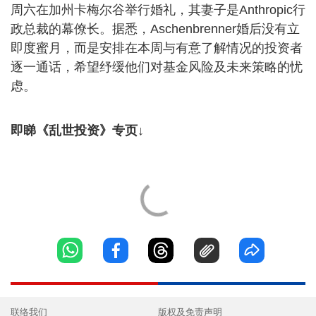
周六在加州卡梅尔谷举行婚礼，其妻子是Anthropic行
政总裁的幕僚长。据悉，Aschenbrenner婚后没有立
即度蜜月，而是安排在本周与有意了解情况的投资者
逐一通话，希望纾缓他们对基金风险及未来策略的忧
虑。
即睇《乱世投资》专页↓
联络我们
版权及免责声明