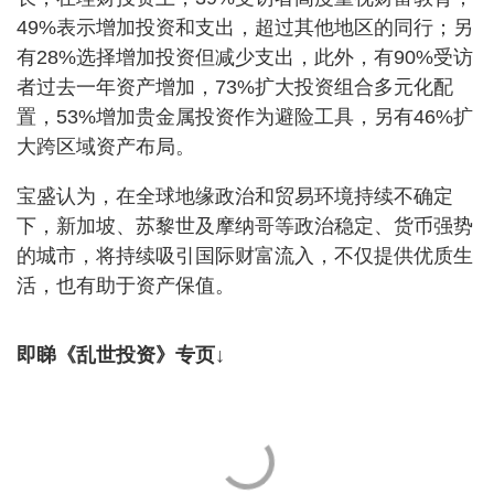
49%表示增加投资和支出，超过其他地区的同行；另
有28%选择增加投资但减少支出，此外，有90%受访
者过去一年资产增加，73%扩大投资组合多元化配
置，53%增加贵金属投资作为避险工具，另有46%扩
大跨区域资产布局。
宝盛认为，在全球地缘政治和贸易环境持续不确定
下，新加坡、苏黎世及摩纳哥等政治稳定、货币强势
的城市，将持续吸引国际财富流入，不仅提供优质生
活，也有助于资产保值。
即睇《乱世投资》专页↓