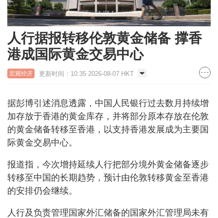
人行据报转移伦敦黄金储备 撑香
港成国际黄金交易中心
更新时间：10:35 2026-08-07 HKT
宏观经济
据彭博引述消息透露，中国人民银行过去数月持续增
加存放于香港的黄金库存，并将部分原本存放在伦敦
的黄金储备转移至香港，以支持香港发展成为主要国
际黄金交易中心。
报道指，今次增持延续人行把部分境外黄金储备逐步
转移至中国的长期趋势，预计由伦敦转移黄金至香港
的安排仍会继续。
人行及负责管理国家外汇储备的国家外汇管理局未有