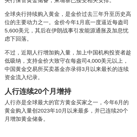
央行保管黄金储备，柬埔寨已接受相关安排。
全球央行持续购入黄金，是金价过去三年升至历史高
位的主要动力之一。金价今年1月底一度逼近每盎司
5,600美元，其后在伊朗战事引发能源通胀及加息忧
虑下回落。
不过，近期人行增加购入量，加上中国机构投资者趁
低吸纳，支持金价大致守在每盎司4,000美元以上，
中国黄金交易所买卖基金亦录得3月以来最长的连续
资金流入纪录。
人行连续20个月增持
人行亦是全球最大的官方黄金买家之一，今年6月的
黄金购入量创2023年10月以来最多，并已连续20个
月增加黄金储备。