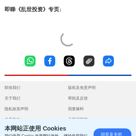
即睇《乱世投资》专页↓
联络我们
版权及免责声明
关于我们
帮助及反馈
隐私政策声明
我要爆料
使用条款
无障碍网页
本网站正使用 Cookies
同意及关闭
我们使用 Cookie 改善网站体验。 继续使用我们