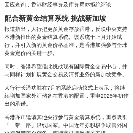
回应查询，香港财经事务及库务局亦拒绝评论。
配合新黄金结算系统 挑战新加坡
报道指出，人行把更多黄金存放香港，反映中央支持
本港新推出的黄金结算系统。该系统于上月开始试
行，并引入新的黄金价格基准，是香港加强参与全球
黄金定价的关键一步。
同时，香港希望借此挑战现有国际黄金交易中心，并
与同样计划扩展黄金交易及清算业务的新加坡竞争。
人行行长潘功胜在7月的系统启动仪式上表示，将继
续增加国家外汇储备在香港的配置，重申2025年初作
出的承诺。
香港亦正邀请其他央行参与黄金清算系统，重点吸引
「一带一路」沿线国家。中国近年亦积极争取替外国