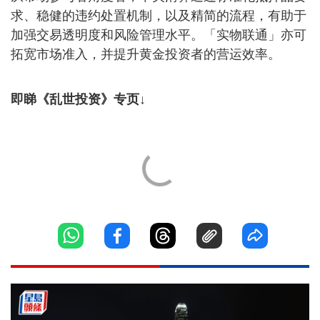
求、稳健的违约处置机制，以及精简的流程，有助于
加强交易透明度和风险管理水平。「实物联通」亦可
拓宽市场准入，并提升黄金投资者的营运效率。
即睇《乱世投资》专页↓