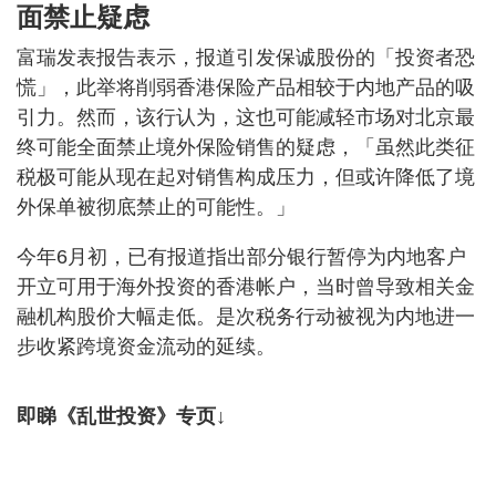
面禁止疑虑
富瑞发表报告表示，报道引发保诚股份的「投资者恐
慌」，此举将削弱香港保险产品相较于内地产品的吸
引力。然而，该行认为，这也可能减轻市场对北京最
终可能全面禁止境外保险销售的疑虑，「虽然此类征
税极可能从现在起对销售构成压力，但或许降低了境
外保单被彻底禁止的可能性。」
今年6月初，已有报道指出部分银行暂停为内地客户
开立可用于海外投资的香港帐户，当时曾导致相关金
融机构股价大幅走低。是次税务行动被视为内地进一
步收紧跨境资金流动的延续。
即睇《乱世投资》专页↓