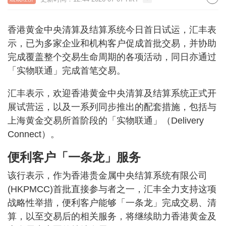
香港黄金中央清算及结算系统今日首日试运，汇丰表
示，已为多家企业和机构客户促成首批交易，并协助
完成覆盖整个交易生命周期的各项活动，同日亦通过
「实物联通」完成首笔交易。
汇丰表示，欢迎香港黄金中央清算及结算系统正式开
展试营运，以及一系列同步推出的配套措施，包括与
上海黄金交易所首阶段的「实物联通」（Delivery
Connect）。
便利客户「一条龙」服务
该行表示，作为香港贵金属中央结算系统有限公司
(HKPMCC)首批直接参与者之一，汇丰全力支持这项
战略性举措，便利客户能够「一条龙」完成交易、清
算，以至交易后的相关服务，将继续助力香港黄金及