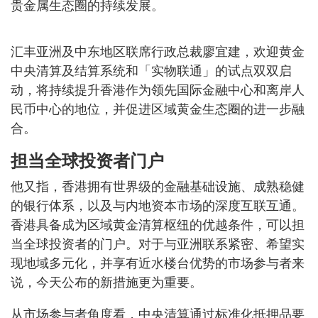
贵金属生态圈的持续发展。
汇丰亚洲及中东地区联席行政总裁廖宜建，欢迎黄金
中央清算及结算系统和「实物联通」的试点双双启
动，将持续提升香港作为领先国际金融中心和离岸人
民币中心的地位，并促进区域黄金生态圈的进一步融
合。
担当全球投资者门户
他又指，香港拥有世界级的金融基础设施、成熟稳健
的银行体系，以及与内地资本市场的深度互联互通。
香港具备成为区域黄金清算枢纽的优越条件，可以担
当全球投资者的门户。对于与亚洲联系紧密、希望实
现地域多元化，并享有近水楼台优势的市场参与者来
说，今天公布的新措施更为重要。
从市场参与者角度看，中央清算通过标准化抵押品要