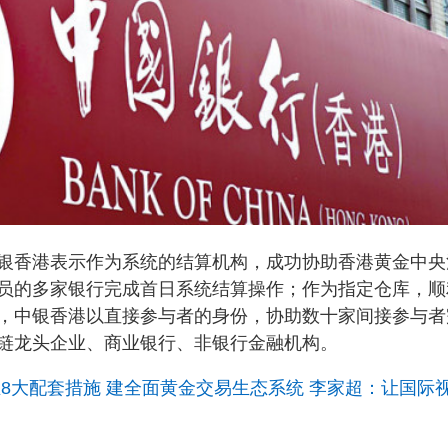
银香港表示作为系统的结算机构，成功协助香港黄金中央
员的多家银行完成首日系统结算操作；作为指定仓库，顺
，中银香港以直接参与者的身份，协助数十家间接参与者
链龙头企业、商业银行、非银行金融机构。
8大配套措施 建全面黄金交易生态系统 李家超：让国际