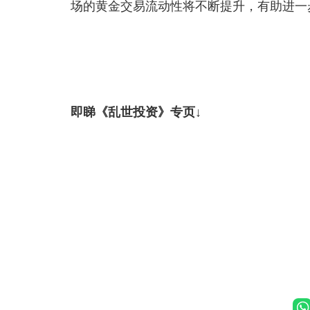
场的黄金交易流动性将不断提升，有助进一
即睇《乱世投资》专页↓