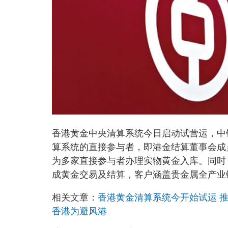
香港黄金中央清算系统今日启动试营运，中
算系统的直接参与者，即港金结算董事会成
为多家直接参与者办理实物黄金入库。同时
成黄金交易及结算，客户涵盖贵金属全产业
相关文章：
香港黄金清算系统今开始试运 推
香港为避风港