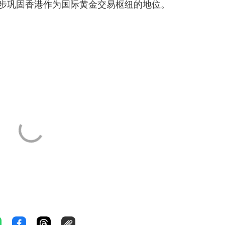
步巩固香港作为国际黄金交易枢纽的地位。