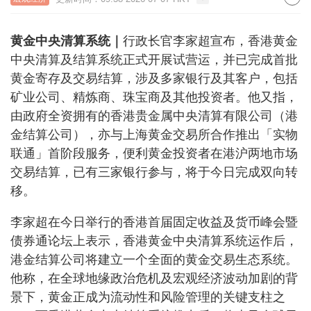
黄金中央清算系统｜
行政长官李家超宣布，香港黄金
中央清算及结算系统正式开展试营运，并已完成首批
黄金寄存及交易结算，涉及多家银行及其客户，包括
矿业公司、精炼商、珠宝商及其他投资者。他又指，
由政府全资拥有的香港贵金属中央清算有限公司（港
金结算公司），亦与上海黄金交易所合作推出「实物
联通」首阶段服务，便利黄金投资者在港沪两地市场
交易结算，已有三家银行参与，将于今日完成双向转
移。
李家超在今日举行的香港首届固定收益及货币峰会暨
债券通论坛上表示，香港黄金中央清算系统运作后，
港金结算公司将建立一个全面的黄金交易生态系统。
他称，在全球地缘政治危机及宏观经济波动加剧的背
景下，黄金正成为流动性和风险管理的关键支柱之