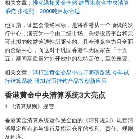
相关文章：
推动港拓黄金仓储 建香港黄金中央清算
系统 张德熙：2000吨目标合适
他又指，证监会最终目标，是将香港从一个顶级的发
行中心，演变为一个由二级市场、关键投资平台和无
可比拟的收益连通性所驱动的、具全球竞争力且全面
的金融中心，而这对于巩固香港作为国家在「十五
五」期间高质量对外开放中的独特定位，至关重要。
相关文章：
港打造黄金交易中心订明确路线 今年试
行结算系统 研加密币挂钩产品等创新应用
香港黄金中央清算系统3大亮点
1.《清算规则》规管
香港黄金清算系统运作受全面的《清算规则》规管清
晰界定所有参与银行及指定仓库的权利、责任、规则
及程序。