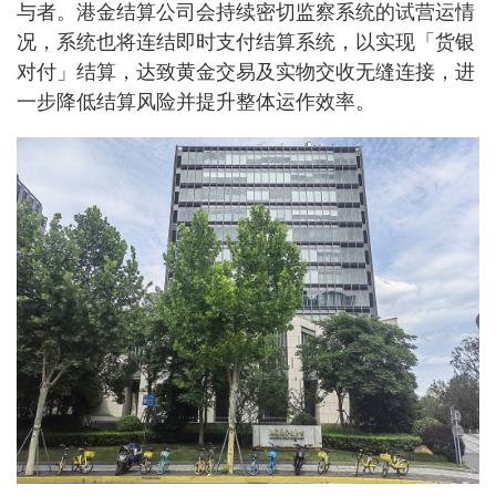
与者。港金结算公司会持续密切监察系统的试营运情
况，系统也将连结即时支付结算系统，以实现「货银
对付」结算，达致黄金交易及实物交收无缝连接，进
一步降低结算风险并提升整体运作效率。