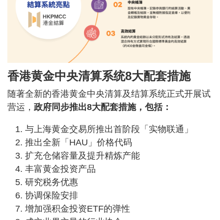
香港黄金中央清算系统8大配套措施
随著全新的香港黄金中央清算及结算系统正式开展试
营运，
政府同步推出8大配套措施，包括：
与上海黄金交易所推出首阶段「实物联通」
推出全新「HAU」价格代码
扩充仓储容量及提升精炼产能
丰富黄金投资产品
研究税务优惠
协调保险安排
增加强积金投资ETF的弹性