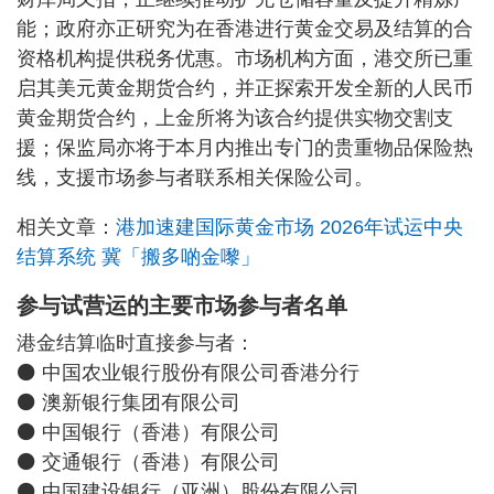
能；政府亦正研究为在香港进行黄金交易及结算的合
资格机构提供税务优惠。市场机构方面，港交所已重
启其美元黄金期货合约，并正探索开发全新的人民币
黄金期货合约，上金所将为该合约提供实物交割支
援；保监局亦将于本月内推出专门的贵重物品保险热
线，支援市场参与者联系相关保险公司。
相关文章：
港加速建国际黄金市场 2026年试运中央
结算系统 冀「搬多啲金嚟」
参与试营运的主要市场参与者名单
港金结算临时直接参与者：
⚫ 中国农业银行股份有限公司香港分行
⚫ 澳新银行集团有限公司
⚫ 中国银行（香港）有限公司
⚫ 交通银行（香港）有限公司
⚫ 中国建设银行（亚洲）股份有限公司