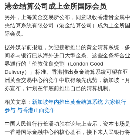
港金结算公司成上金所国际会员
另外，上海黄金交易所公布，同意吸收香港贵金属中
央结算系统有限公司（港金结算公司）成为上金所国
际会员。
据外媒早前报道，为迎接新推出的黄金清算系统，多
间参与银行已从海外进口大型金条。这些金条符合业
界通行的「伦敦优良交割（London Good
Delivery）」标准。香港推出黄金清算系统可望在亚
洲黄金交易中心的竞争中取得领先优势，新加坡上月
亦宣布，计划在年底前推出自己的清算机制。
相关文章：
新加坡年内推出黄金结算系统 六家银行
参与 与香港正面竞争
中国人民银行行长潘功胜在论坛上表示，资本市场是
一香港国际金融中心的核心基石，接下来人民银行将