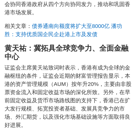
会协同香港政府从四个方向协同发力，推动和巩固香
港市场发展。
相关文章：
债券通南向额度将扩大至8000亿 潘功
胜：支持优质国企民企赴港上市及发债
黄天祐：冀拓具全球竞争力、全面金融
中心
证监会主席黄天祐致词时表示，香港有成为全球的金
融枢纽的条件，证监会近期的财富管理报告显示，本
港的资产管理规模（AUM）按年升20%，主要由非股
票资金流入和固定收益市场的深化所致。另外，在早
前固定收益及货币市场路线图的支持下，香港已在扩
大发行规模、拓宽投资者基础、发展具竞争力的市
场、外汇期货，以及强化市场基础设施等方面取得良
好进展。