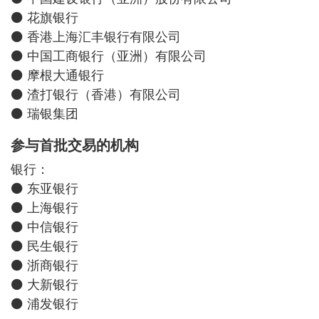
⚫ 花旗银行
⚫ 香港上海汇丰银行有限公司
⚫ 中国工商银行（亚洲）有限公司
⚫ 摩根大通银行
⚫ 渣打银行（香港）有限公司
⚫ 瑞银集团
参与首批交易的机构
银行：
⚫ 东亚银行
⚫ 上海银行
⚫ 中信银行
⚫ 民生银行
⚫ 浙商银行
⚫ 大新银行
⚫ 浦发银行