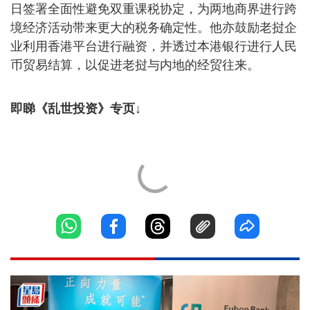
日签署全面性避免双重课税协定，为两地商界进行跨
境经济活动带来更大的税务确定性。他亦鼓励老挝企
业利用香港平台进行融资，并透过本港银行进行人民
币贸易结算，以促进老挝与内地的经贸往来。
即睇《乱世投资》专页↓