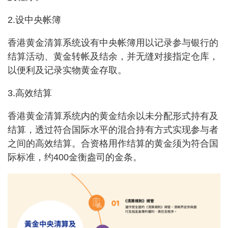
2.设中央帐簿
香港黄金清算系统设有中央帐簿用以记录参与银行的
结算活动、黄金转帐及结余，并无缝对接指定仓库，
以便利及记录实物黄金存取。
3.高效结算
香港黄金清算系统内的黄金结余以未分配形式持有及
结算，透过符合国际水平的混合持有方式实现参与者
之间的高效结算。合资格用作结算的黄金须为符合国
际标准，约400金衡盎司的金条。