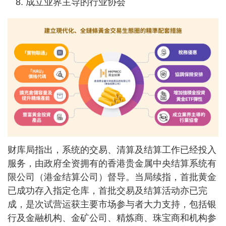
成立业界主导的行业协会
财库局指出，系统的交易、清算及结算工作已经投入
服务，由政府全资拥有的香港贵金属中央结算系统有
限公司（港金结算公司）督导。当局续指，首批黄金
已成功存入指定仓库，首批交易及结算活动亦已完
成，是次试营运获主要市场参与者大力支持，包括银
行及金融机构、金矿公司、精炼商、珠宝商和机构参