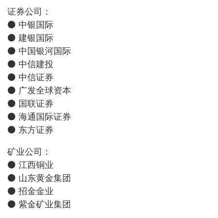
证券公司：
⚫ 中银国际
⚫ 建银国际
⚫ 中国银河国际
⚫ 中信建投
⚫ 中信证券
⚫ 广发全球资本
⚫ 国联证券
⚫ 海通国际证券
⚫ 东方证券
矿业公司：
⚫ 江西铜业
⚫ 山东黄金集团
⚫ 招金金业
⚫ 紫金矿业集团