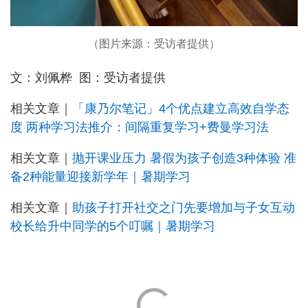
（图片来源：受访者提供）
文：刘佩桦 图：受访者提供
相关文章｜
「康乃尔笔记」4个优点建立高效自学态
度 两种学习法推介：间隔重复学习+费曼学习法
相关文章｜
抛开课业压力 暑假为孩子创造3种体验 准
备2种能量迎接新学年｜暑期学习
相关文章｜
助孩子打开社交之门先要增加与子女互动
校长给升中同学的5个叮嘱｜暑期学习