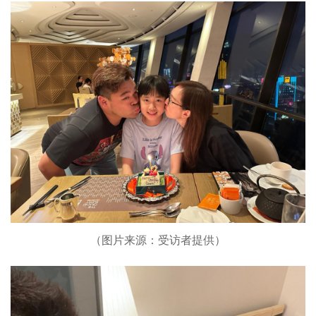
（图片来源：受访者提供）