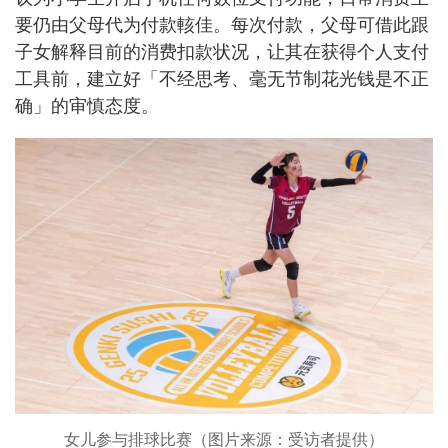
要仍由父母代为付款輆佳。每次付款，父母可借此跟
子女解释目前的消费扣款状况，让其在获得个人支付
工具前，建立好「不经思考、毫无节制花光钱是不正
确」的审慎态度。
女儿参与排球比赛（图片来源：受访者提供）