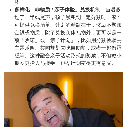
积。
多样化「非物质 / 亲子体验」兑换机制
：当暑假
过了一半或尾声，孩子累积到一定分数时，家长
可提供兑换清单。计划的精髓在于，奖励不聚焦
金钱或物质，除了兑换实体礼物外，更可以是一
项「承诺」或「亲子计划」，比如用分数换取去
主题乐园、共同规划去吃自助餐，或者一起做蛋
糕等。这种融合亲子活动形式的奖励，不但教小
朋友更投入与接受，也令计划变得更有意义。