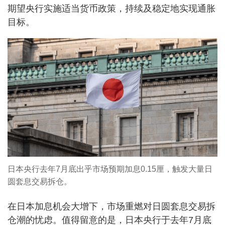
期望央行实施适当货币政策，持续及稳定地实现通胀
目标。
日本央行去年7月底出乎市场预期加息0.15厘，触发大量日
圆套息交易拆仓。
在日本加息机会大增下，市场重燃对日圆套息交易拆
仓潮的忧虑。值得留意的是，日本央行于去年7月底