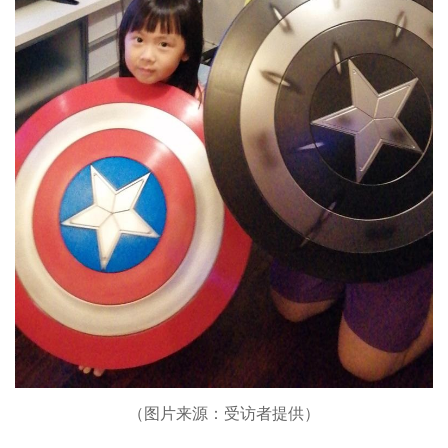
（图片来源：受访者提供）